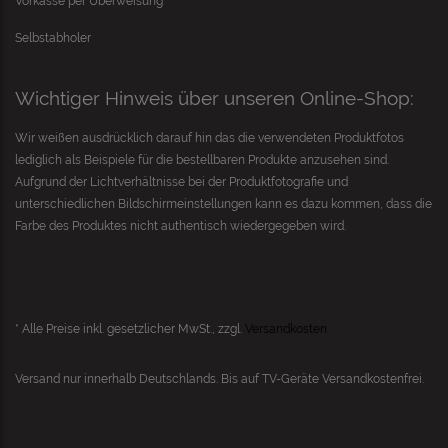
Vorkasse per Überweisung
Selbstabholer
Wichtiger Hinweis über unseren Online-Shop:
Wir weißen ausdrücklich darauf hin das die verwendeten Produktfotos
lediglich als Beispiele für die bestellbaren Produkte anzusehen sind.
Aufgrund der Lichtverhältnisse bei der Produktfotografie und
unterschiedlichen Bildschirmeinstellungen kann es dazu kommen, dass die
Farbe des Produktes nicht authentisch wiedergegeben wird.
* Alle Preise inkl. gesetzlicher MwSt., zzgl.
Versandkosten
Versand nur innerhalb Deutschlands. Bis auf
TV-Geräte
Versandkostenfrei.