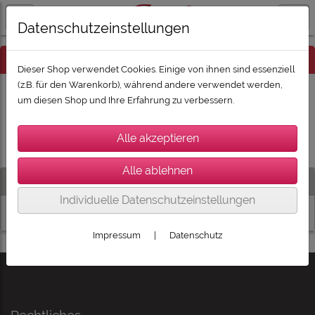
Datenschutzeinstellungen
Hinweis
Dieser Shop verwendet Cookies. Einige von ihnen sind essenziell
(z.B. für den Warenkorb), während andere verwendet werden,
um diesen Shop und Ihre Erfahrung zu verbessern.
Es wurden leider keine Produkte gefunden.
Artikelsuche
Individuelle Datenschutzeinstellungen
Impressum
|
Datenschutz