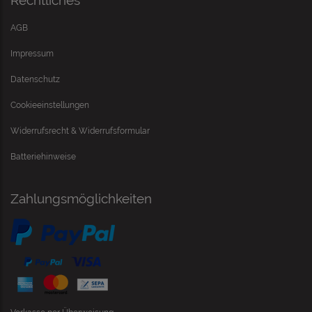
Rechtliches
AGB
Impressum
Datenschutz
Cookieeinstellungen
Widerrufsrecht & Widerrufsformular
Batteriehinweise
Zahlungsmöglichkeiten