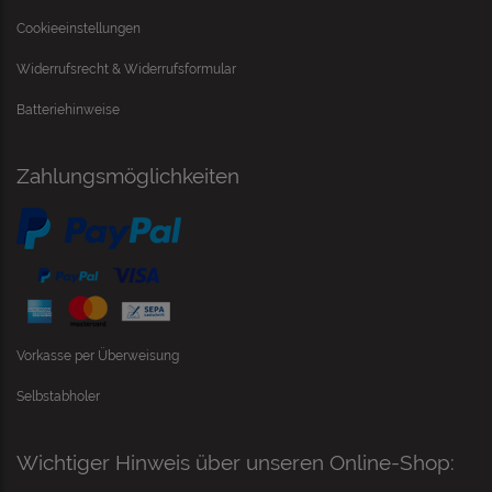
Cookieeinstellungen
Widerrufsrecht & Widerrufsformular
Batteriehinweise
Zahlungsmöglichkeiten
Vorkasse per Überweisung
Selbstabholer
Wichtiger Hinweis über unseren Online-Shop: