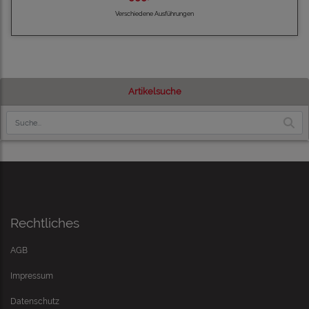
Verschiedene Ausführungen
Artikelsuche
Rechtliches
AGB
Impressum
Datenschutz