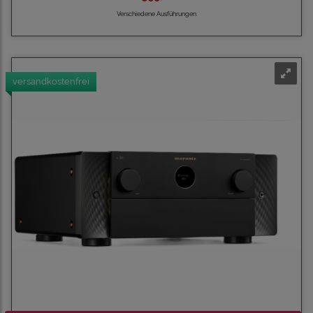
Verschiedene Ausführungen
versandkostenfrei