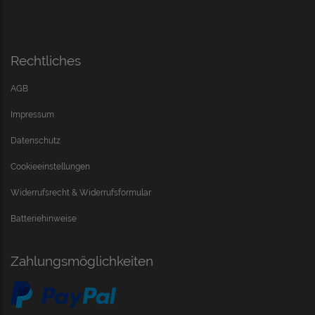
Rechtliches
AGB
Impressum
Datenschutz
Cookieeinstellungen
Widerrufsrecht & Widerrufsformular
Batteriehinweise
Zahlungsmöglichkeiten