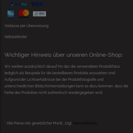
Vorkasse per Überweisung
Selbstabholer
Wichtiger Hinweis über unseren Online-Shop:
Wir weißen ausdrücklich darauf hin das die verwendeten Produktfotos
lediglich als Beispiele für die bestellbaren Produkte anzusehen sind.
Aufgrund der Lichtverhältnisse bei der Produktfotografie und
unterschiedlichen Bildschirmeinstellungen kann es dazu kommen, dass die
Farbe des Produktes nicht authentisch wiedergegeben wird.
* Alle Preise inkl. gesetzlicher MwSt., zzgl.
Versandkosten