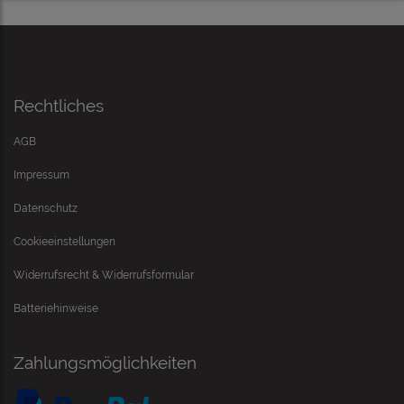
Rechtliches
AGB
Impressum
Datenschutz
Cookieeinstellungen
Widerrufsrecht & Widerrufsformular
Batteriehinweise
Zahlungsmöglichkeiten