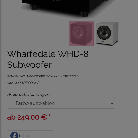
Wharfedale WHD-8
Subwoofer
Artikel-Nr.:
Wharfedale WHD-8 Subwoofer
von WHARFEDALE
Andere Ausführungen:
ab 249,00 € *
teilen