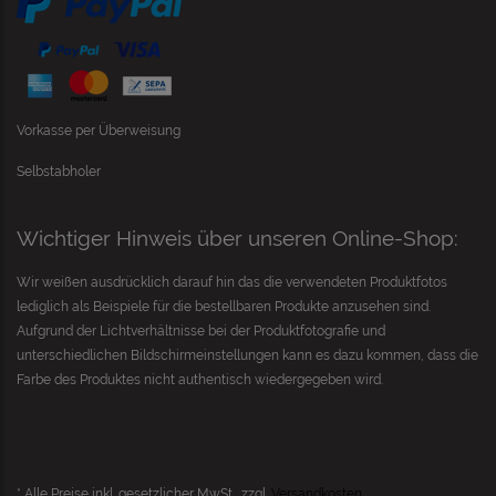
Vorkasse per Überweisung
Selbstabholer
Wichtiger Hinweis über unseren Online-Shop:
Wir weißen ausdrücklich darauf hin das die verwendeten Produktfotos
lediglich als Beispiele für die bestellbaren Produkte anzusehen sind.
Aufgrund der Lichtverhältnisse bei der Produktfotografie und
unterschiedlichen Bildschirmeinstellungen kann es dazu kommen, dass die
Farbe des Produktes nicht authentisch wiedergegeben wird.
* Alle Preise inkl. gesetzlicher MwSt., zzgl.
Versandkosten