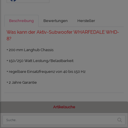
Beschreibung
Bewertungen
Hersteller
Was kann der Aktiv-Subwoofer WHARFEDALE WHD-
8?
+ 200 mm Langhub Chassis
+ 150/250 Watt Leistung/Belastbarkeit
+ regelbare Einsatzfrequenz von 40 bis 150 Hz
+ 2 Jahre Garantie
Artikelsuche