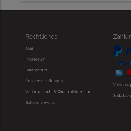
Rechtliches
Zahlu
AGB
Impressum
Datenschutz
Cookieeinstellungen
Vorkasse
Widerrufsrecht & Widerrufsformular
Selbstabh
Batteriehinweise