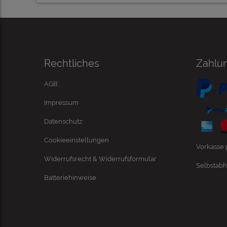
Rechtliches
Zahlu
AGB
Impressum
Datenschutz
Cookieeinstellungen
Vorkasse
Widerrufsrecht & Widerrufsformular
Selbstabh
Batteriehinweise