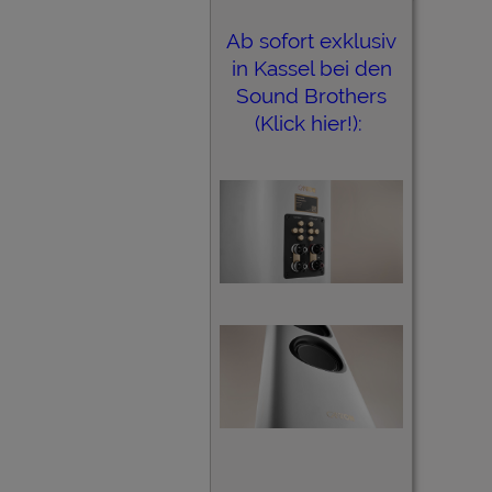
Ab sofort exklusiv
in Kassel bei den
Sound Brothers
(Klick hier!):