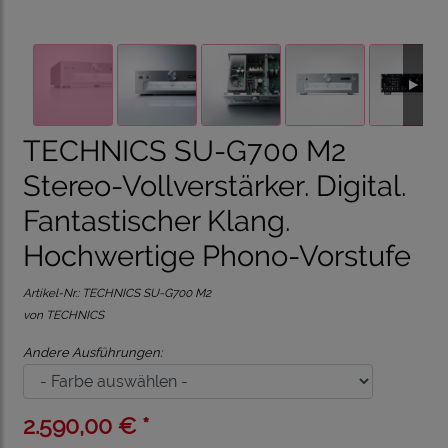
TECHNICS SU-G700 M2
Stereo-Vollverstärker. Digital.
Fantastischer Klang.
Hochwertige Phono-Vorstufe
Artikel-Nr.:
TECHNICS SU-G700 M2
von TECHNICS
Andere Ausführungen:
2.590,00 € *