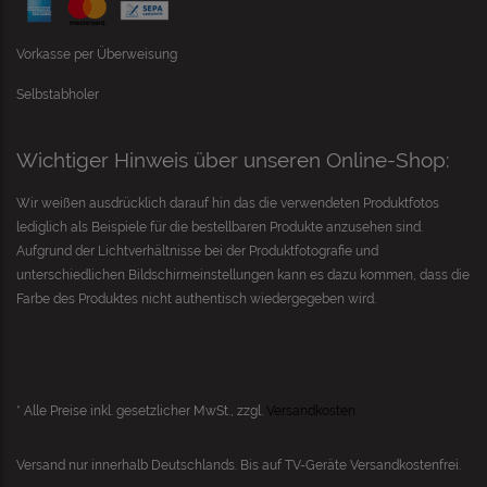
Vorkasse per Überweisung
Selbstabholer
Wichtiger Hinweis über unseren Online-Shop:
Wir weißen ausdrücklich darauf hin das die verwendeten Produktfotos
lediglich als Beispiele für die bestellbaren Produkte anzusehen sind.
Aufgrund der Lichtverhältnisse bei der Produktfotografie und
unterschiedlichen Bildschirmeinstellungen kann es dazu kommen, dass die
Farbe des Produktes nicht authentisch wiedergegeben wird.
* Alle Preise inkl. gesetzlicher MwSt., zzgl.
Versandkosten
Versand nur innerhalb Deutschlands. Bis auf
TV-Geräte
Versandkostenfrei.