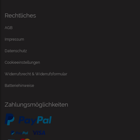
Rechtliches
AGB
Impressum
Datenschutz
Cookieeinstellungen
Widerrufsrecht & Widerrufsformular
Batteriehinweise
Zahlungsmöglichkeiten