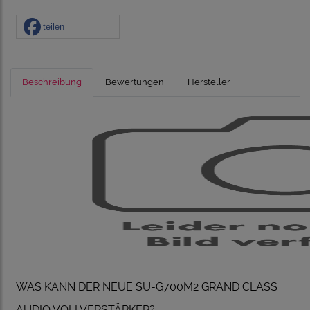
teilen
Beschreibung
Bewertungen
Hersteller
WAS KANN DER NEUE SU-G700M2 GRAND CLASS
AUDIO VOLLVERSTÄRKER?