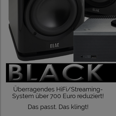
Überragendes HiFi/Streaming-
System über 700 Euro reduziert!
Das passt. Das klingt!