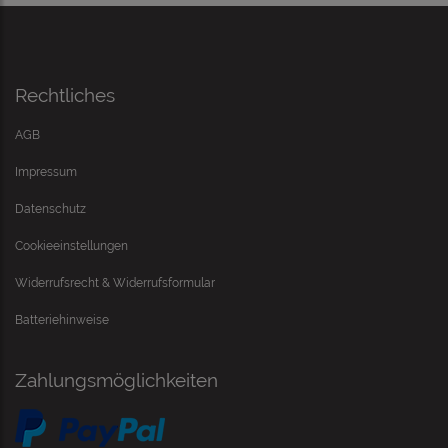
Rechtliches
AGB
Impressum
Datenschutz
Cookieeinstellungen
Widerrufsrecht & Widerrufsformular
Batteriehinweise
Zahlungsmöglichkeiten