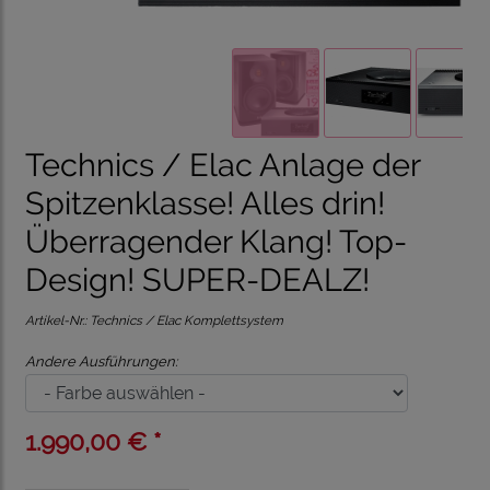
Technics / Elac Anlage der
Spitzenklasse! Alles drin!
Überragender Klang! Top-
Design! SUPER-DEALZ!
Artikel-Nr.:
Technics / Elac Komplettsystem
Andere Ausführungen:
1.990,00 € *