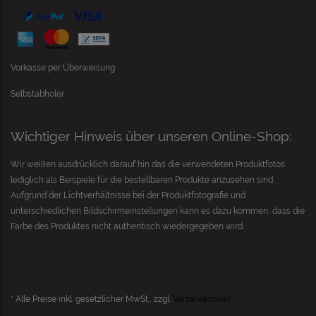
Vorkasse per Überweisung
Selbstabholer
Wichtiger Hinweis über unseren Online-Shop:
Wir weißen ausdrücklich darauf hin das die verwendeten Produktfotos
lediglich als Beispiele für die bestellbaren Produkte anzusehen sind.
Aufgrund der Lichtverhältnisse bei der Produktfotografie und
unterschiedlichen Bildschirmeinstellungen kann es dazu kommen, dass die
Farbe des Produktes nicht authentisch wiedergegeben wird.
* Alle Preise inkl. gesetzlicher MwSt., zzgl.
Versandkosten