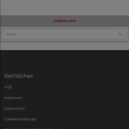
Artikelsuche
Rechtliches
AGB
Impressum
Datenschutz
Cookieeinstellungen