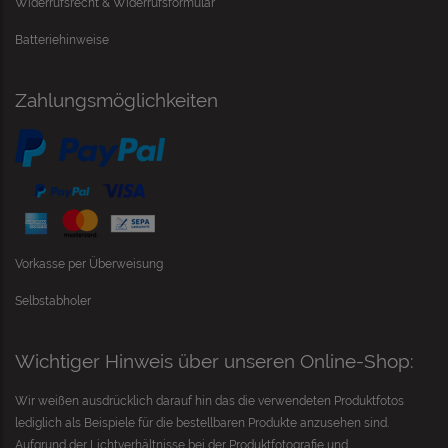
Widerrufsrecht & Widerrufsformular
Batteriehinweise
Zahlungsmöglichkeiten
Vorkasse per Überweisung
Selbstabholer
Wichtiger Hinweis über unseren Online-Shop:
Wir weißen ausdrücklich darauf hin das die verwendeten Produktfotos
lediglich als Beispiele für die bestellbaren Produkte anzusehen sind.
Aufgrund der Lichtverhältnisse bei der Produktfotografie und