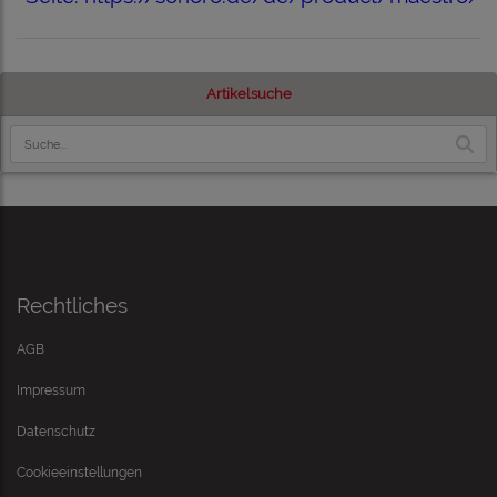
Artikelsuche
Rechtliches
AGB
Impressum
Datenschutz
Cookieeinstellungen