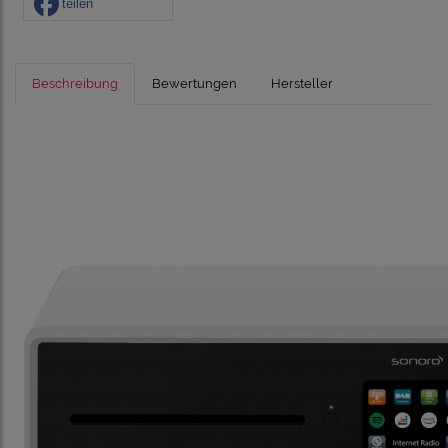
teilen
Beschreibung
Bewertungen
Hersteller