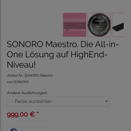
SONORO Maestro. Die All-in-
One Lösung auf HighEnd-
Niveau!
Artikel-Nr.:
SONORO Maestro
von SONORO
Andere Ausführungen:
999,00 € *