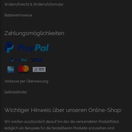
Widerrufsrecht & Widerrufsformular
Batteriehinweise
Zahlungsmöglichkeiten
Vorkasse per Überweisung
Selbstabholer
Wichtiger Hinweis über unseren Online-Shop:
Wir weißen ausdrücklich darauf hin das die verwendeten Produktfotos
lediglich als Beispiele für die bestellbaren Produkte anzusehen sind.