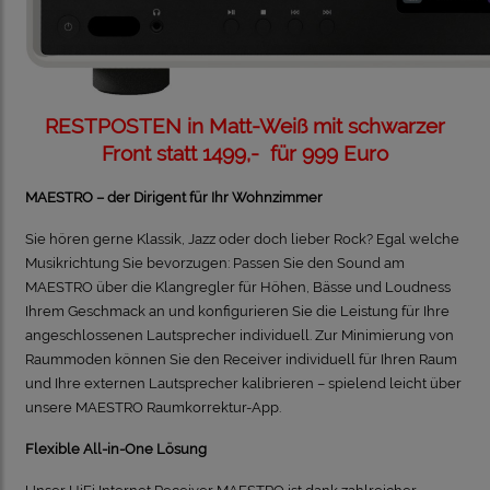
RESTPOSTEN in Matt-Weiß mit schwarzer
Front statt 1499,- für 999 Euro
MAESTRO – der Dirigent für Ihr Wohnzimmer
Sie hören gerne Klassik, Jazz oder doch lieber Rock? Egal welche
Musikrichtung Sie bevorzugen: Passen Sie den Sound am
MAESTRO über die Klangregler für Höhen, Bässe und Loudness
Ihrem Geschmack an und konfigurieren Sie die Leistung für Ihre
angeschlossenen Lautsprecher individuell. Zur Minimierung von
Raummoden können Sie den Receiver individuell für Ihren Raum
und Ihre externen Lautsprecher kalibrieren – spielend leicht über
unsere MAESTRO Raumkorrektur-App.
Flexible All-in-One Lösung