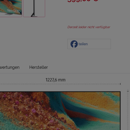
Derzeit leider nicht verfügbar
teilen
wertungen
Hersteller