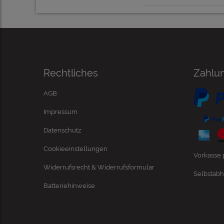
Rechtliches
Zahlu
AGB
Impressum
Datenschutz
Cookieeinstellungen
Vorkasse
Widerrufsrecht & Widerrufsformular
Selbstabh
Batteriehinweise