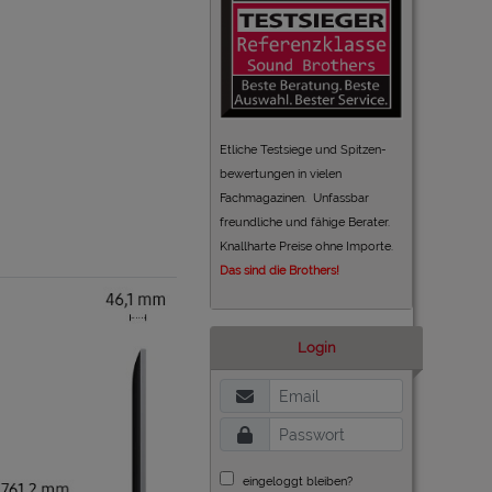
Etliche Testsiege und Spitzen-
bewertungen in vielen
Fachmagazinen. Unfassbar
freundliche und fähige Berater.
Knallharte Preise ohne Importe.
Das sind die Brothers!
Login
eingeloggt bleiben?