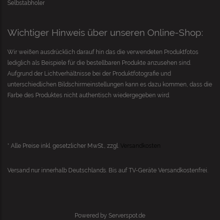
Selbstabholer
Wichtiger Hinweis über unseren Online-Shop:
Wir weißen ausdrücklich darauf hin das die verwendeten Produktfotos
lediglich als Beispiele für die bestellbaren Produkte anzusehen sind.
Aufgrund der Lichtverhältnisse bei der Produktfotografie und
unterschiedlichen Bildschirmeinstellungen kann es dazu kommen, dass die
Farbe des Produktes nicht authentisch wiedergegeben wird.
* Alle Preise inkl. gesetzlicher MwSt., zzgl.
Versandkosten
Versand nur innerhalb Deutschlands. Bis auf
TV-Geräte
Versandkostenfrei.
Powered by
Serverspot.de