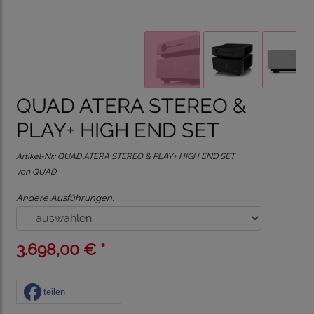
QUAD ATERA STEREO &
PLAY+ HIGH END SET
Artikel-Nr.:
QUAD ATERA STEREO & PLAY+ HIGH END SET
von QUAD
Andere Ausführungen:
3.698,00 € *
teilen