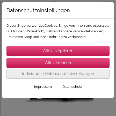
Datenschutzeinstellungen
HIFI & HIGHEND
QUAD
Dieser Shop verwendet Cookies. Einige von ihnen sind essenziell
(z.B. für den Warenkorb), während andere verwendet werden,
um diesen Shop und Ihre Erfahrung zu verbessern.
Individuelle Datenschutzeinstellungen
Impressum
|
Datenschutz