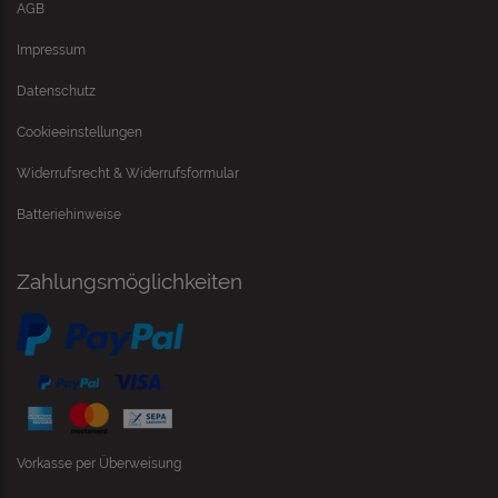
AGB
Impressum
Datenschutz
Cookieeinstellungen
Widerrufsrecht & Widerrufsformular
Batteriehinweise
Zahlungsmöglichkeiten
Vorkasse per Überweisung