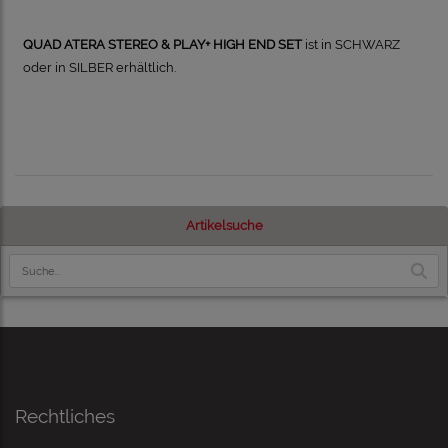
QUAD ATERA STEREO & PLAY+ HIGH END SET
ist in SCHWARZ
oder in SILBER erhältlich.
Artikelsuche
Rechtliches