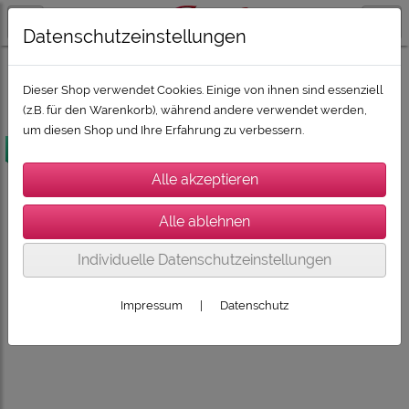
Datenschutzeinstellungen
HIFI & HIGHEND
HIGH-END
Dieser Shop verwendet Cookies. Einige von ihnen sind essenziell
(z.B. für den Warenkorb), während andere verwendet werden,
um diesen Shop und Ihre Erfahrung zu verbessern.
versandkostenfrei
Individuelle Datenschutzeinstellungen
Impressum
|
Datenschutz