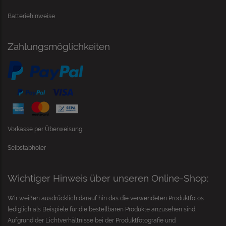
Batteriehinweise
Zahlungsmöglichkeiten
Vorkasse per Überweisung
Selbstabholer
Wichtiger Hinweis über unseren Online-Shop:
Wir weißen ausdrücklich darauf hin das die verwendeten Produktfotos
lediglich als Beispiele für die bestellbaren Produkte anzusehen sind.
Aufgrund der Lichtverhältnisse bei der Produktfotografie und