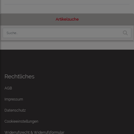
Artikelsuche
Rechtliches
AGB
Impressum
Datenschutz
Cookieeinstellungen
Widerrufsrecht & Widerrufsformular