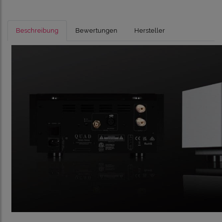
Beschreibung
Bewertungen
Hersteller