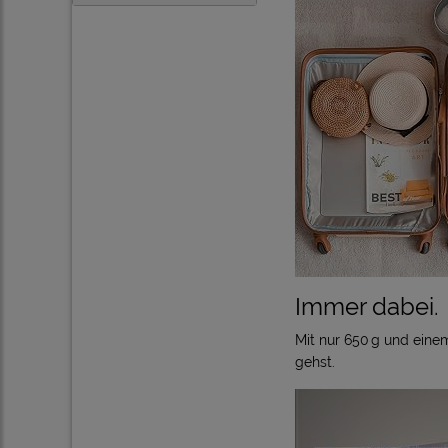
Immer dabei.
Mit nur 650 g und eine
gehst.