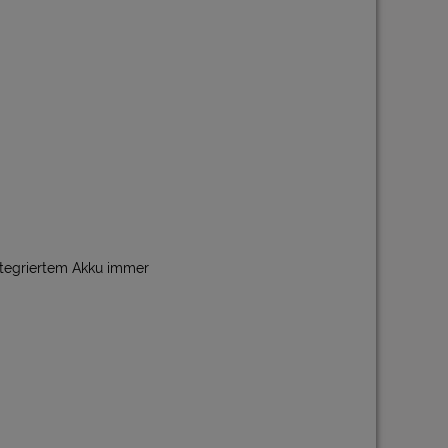
ntegriertem Akku immer