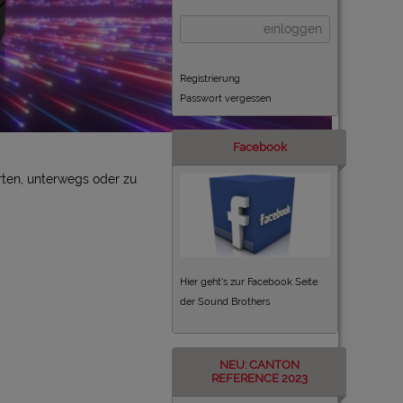
einloggen
Registrierung
Passwort vergessen
Facebook
rten, unterwegs oder zu
Hier geht's zur Facebook Seite
der Sound Brothers
NEU: CANTON
REFERENCE 2023