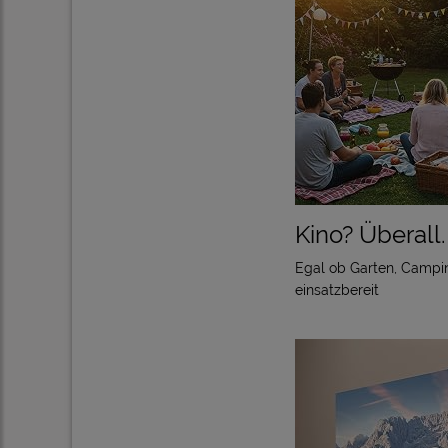
Kino? Überall.
Egal ob Garten, Campin
einsatzbereit