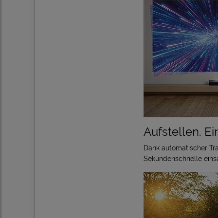
Aufstellen. E
Dank automatischer Tra
Sekundenschnelle einsa