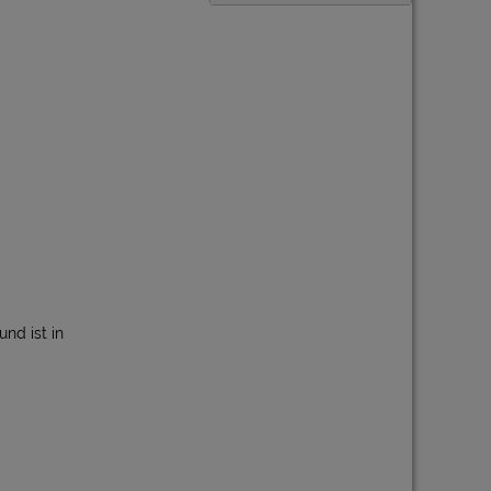
nd ist in