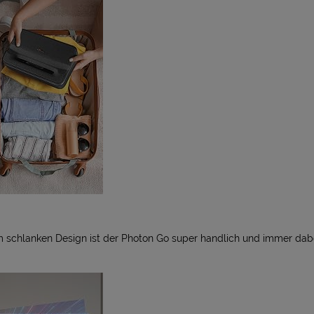
m schlanken Design ist der Photon Go super handlich und immer dabe