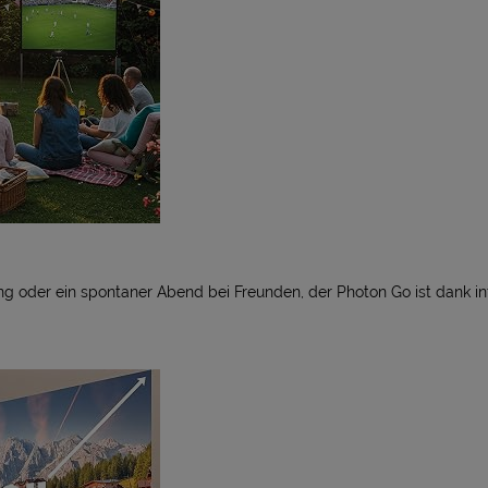
g oder ein spontaner Abend bei Freunden, der Photon Go ist dank i