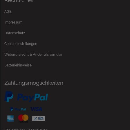
Rechtliches
AGB
Impressum
Datenschutz
Cookieeinstellungen
Widerrufsrecht & Widerrufsformular
Batteriehinweise
Zahlungsmöglichkeiten