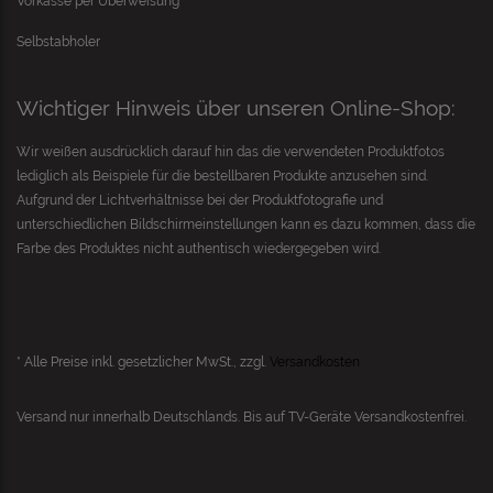
Vorkasse per Überweisung
Selbstabholer
Wichtiger Hinweis über unseren Online-Shop:
Wir weißen ausdrücklich darauf hin das die verwendeten Produktfotos
lediglich als Beispiele für die bestellbaren Produkte anzusehen sind.
Aufgrund der Lichtverhältnisse bei der Produktfotografie und
unterschiedlichen Bildschirmeinstellungen kann es dazu kommen, dass die
Farbe des Produktes nicht authentisch wiedergegeben wird.
* Alle Preise inkl. gesetzlicher MwSt., zzgl.
Versandkosten
Versand nur innerhalb Deutschlands. Bis auf
TV-Geräte
Versandkostenfrei.