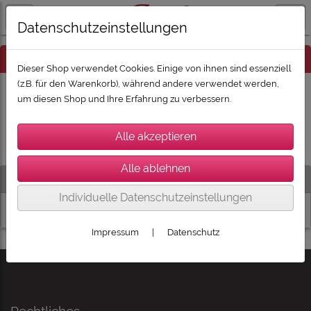
Datenschutzeinstellungen
Hinweis
Dieser Shop verwendet Cookies. Einige von ihnen sind essenziell
(z.B. für den Warenkorb), während andere verwendet werden,
um diesen Shop und Ihre Erfahrung zu verbessern.
Es wurden leider keine Produkte gefunden.
Artikelsuche
Individuelle Datenschutzeinstellungen
Impressum
|
Datenschutz