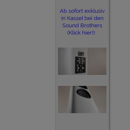
Ab sofort exklusiv
in Kassel bei den
Sound Brothers
(Klick hier!):