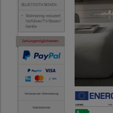
BLUETOOTH BOXEN
+
Wahnsinnig reduziert:
Vorführer/TV/Boxen/
Geräte
Zahlungsmöglichkeiten
Vorkasse per Überweisung
Selbstabholer