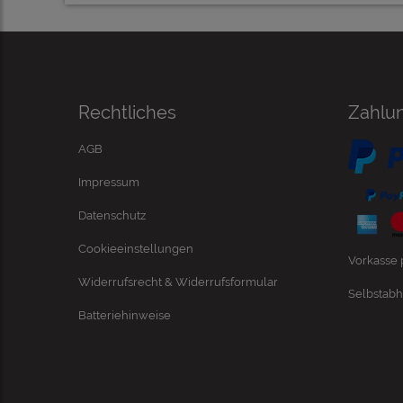
Rechtliches
Zahlu
AGB
Impressum
Datenschutz
Cookieeinstellungen
Vorkasse
Widerrufsrecht & Widerrufsformular
Selbstabh
Batteriehinweise