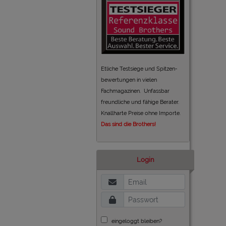
Etliche Testsiege und Spitzen-
bewertungen in vielen
Fachmagazinen. Unfassbar
freundliche und fähige Berater.
Knallharte Preise ohne Importe.
Das sind die Brothers!
Login
eingeloggt bleiben?