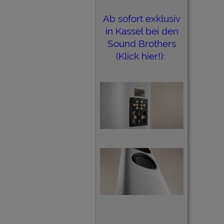
Ab sofort exklusiv
in Kassel bei den
Sound Brothers
(Klick hier!):