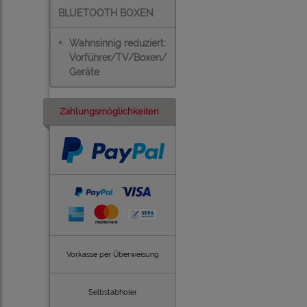
BLUETOOTH BOXEN
+
Wahnsinnig reduziert:
Vorführer/TV/Boxen/
Geräte
Zahlungsmöglichkeiten
Vorkasse per Überweisung
Selbstabholer