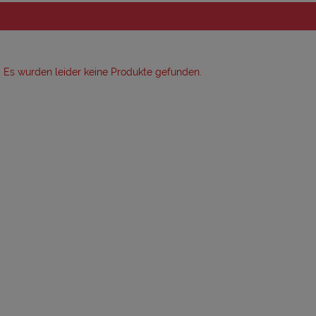
Es wurden leider keine Produkte gefunden.