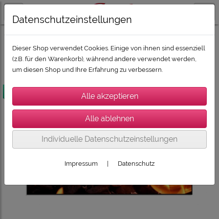
Datenschutzeinstellungen
PROJEKTOREN + LEINWÄNDE
LEINWÄNDE
Elite Screens Rahmen
Dieser Shop verwendet Cookies. Einige von ihnen sind essenziell
(z.B. für den Warenkorb), während andere verwendet werden,
um diesen Shop und Ihre Erfahrung zu verbessern.
versandkostenfrei
Individuelle Datenschutzeinstellungen
Impressum
|
Datenschutz