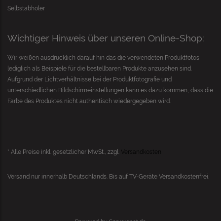
Selbstabholer
Wichtiger Hinweis über unseren Online-Shop:
Wir weißen ausdrücklich darauf hin das die verwendeten Produktfotos
lediglich als Beispiele für die bestellbaren Produkte anzusehen sind.
Aufgrund der Lichtverhältnisse bei der Produktfotografie und
unterschiedlichen Bildschirmeinstellungen kann es dazu kommen, dass die
Farbe des Produktes nicht authentisch wiedergegeben wird.
* Alle Preise inkl. gesetzlicher MwSt., zzgl.
Versandkosten
Versand nur innerhalb Deutschlands. Bis auf
TV-Geräte
Versandkostenfrei.