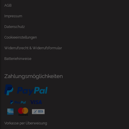
AGB
Impressum
Datenschutz
Cookieeinstellungen
Widerrufsrecht & Widerrufsformular
Batteriehinweise
Zahlungsmöglichkeiten
Vorkasse per Überweisung