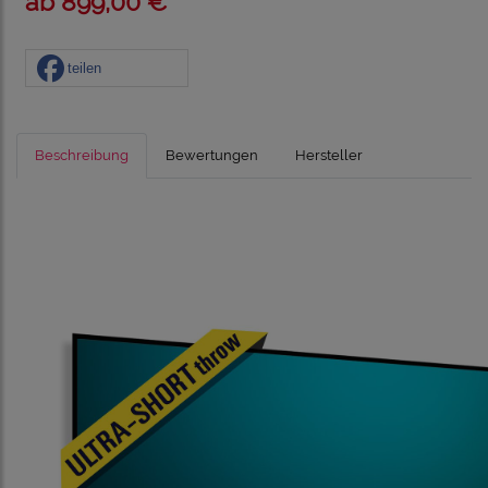
ab 899,00 € *
teilen
Beschreibung
Bewertungen
Hersteller