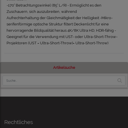
-170° Betrachtungswinkel (85° L/R) - Ermöglicht es den
Zuschauern, sich auszubreiten, während
Aufrechterhaltung der Gleichmäßigkeit der Helligkeit -Mikro-
serifenförmige optische Struktur filtert Deckenlicht für eine
hervorragende Bildqualität heraus 4K/8K Ultra HD, HDR-fähig -
Geeignet für die Verwendung mit UST- oder Ultra-Short-Throw-
Projektoren (UST = Ultra-Short-Throw)= Ultra-Short-Throw)
Artikelsuche
Rechtliches