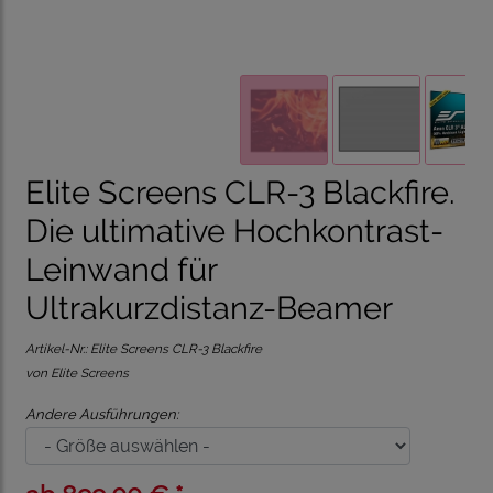
Elite Screens CLR-3 Blackfire.
Die ultimative Hochkontrast-
Leinwand für
Ultrakurzdistanz-Beamer
Artikel-Nr.:
Elite Screens CLR-3 Blackfire
von Elite Screens
Andere Ausführungen: