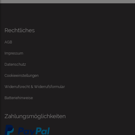
Rechtliches
AGB
Impressum
Datenschutz
Cookieeinstellungen
Widerrufsrecht & Widerrufsformular
Batteriehinweise
Zahlungsmöglichkeiten