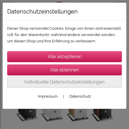
Datenschutzeinstellungen
LAUTSPRECHER / SUBWOOFER / SOUNDBARS
DALI Lautsprecher
Dieser Shop verwendet Cookies. Einige von ihnen sind essenziell
(z.B. für den Warenkorb), während andere verwendet werden,
um diesen Shop und Ihre Erfahrung zu verbessern.
Individuelle Datenschutzeinstellungen
Impressum
|
Datenschutz