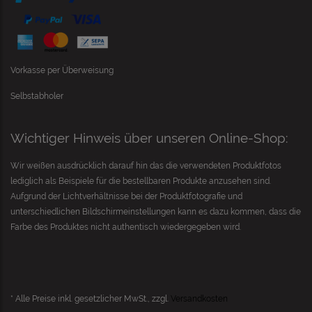
Vorkasse per Überweisung
Selbstabholer
Wichtiger Hinweis über unseren Online-Shop:
Wir weißen ausdrücklich darauf hin das die verwendeten Produktfotos
lediglich als Beispiele für die bestellbaren Produkte anzusehen sind.
Aufgrund der Lichtverhältnisse bei der Produktfotografie und
unterschiedlichen Bildschirmeinstellungen kann es dazu kommen, dass die
Farbe des Produktes nicht authentisch wiedergegeben wird.
* Alle Preise inkl. gesetzlicher MwSt., zzgl.
Versandkosten