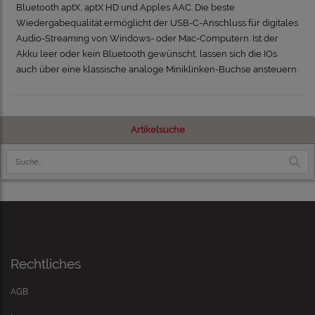
Bluetooth aptX, aptX HD und Apples AAC. Die beste
Wiedergabequalität ermöglicht der USB-C-Anschluss für digitales
Audio-Streaming von Windows- oder Mac-Computern. Ist der
Akku leer oder kein Bluetooth gewünscht, lassen sich die IOs
auch über eine klassische analoge Miniklinken-Buchse ansteuern.
Artikelsuche
Rechtliches
AGB