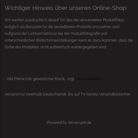
Wichtiger Hinweis über unseren Online-Shop:
Wir weißen ausdrücklich darauf hin das die verwendeten Produktfotos
lediglich als Beispiele für die bestellbaren Produkte anzusehen sind.
Aufgrund der Lichtverhältnisse bei der Produktfotografie und
unterschiedlichen Bildschirmeinstellungen kann es dazu kommen, dass die
Farbe des Produktes nicht authentisch wiedergegeben wird.
* Alle Preise inkl. gesetzlicher MwSt., zzgl.
Versandkosten
Versand nur innerhalb Deutschlands. Bis auf
TV-Geräte
Versandkostenfrei.
Powered by
Serverspot.de