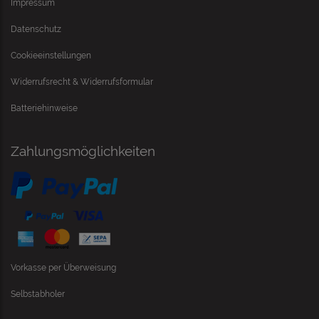
Impressum
Datenschutz
Cookieeinstellungen
Widerrufsrecht & Widerrufsformular
Batteriehinweise
Zahlungsmöglichkeiten
Vorkasse per Überweisung
Selbstabholer