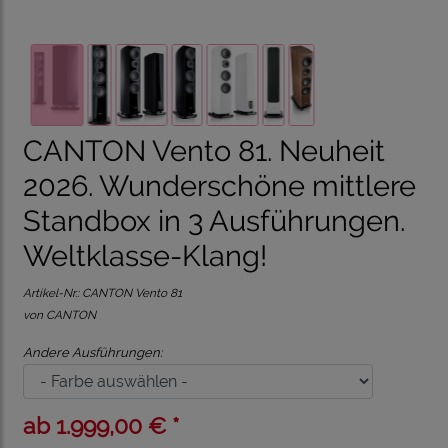
CANTON Vento 81. Neuheit
2026. Wunderschöne mittlere
Standbox in 3 Ausführungen.
Weltklasse-Klang!
Artikel-Nr.:
CANTON Vento 81
von CANTON
Andere Ausführungen:
ab 1.999,00 € *