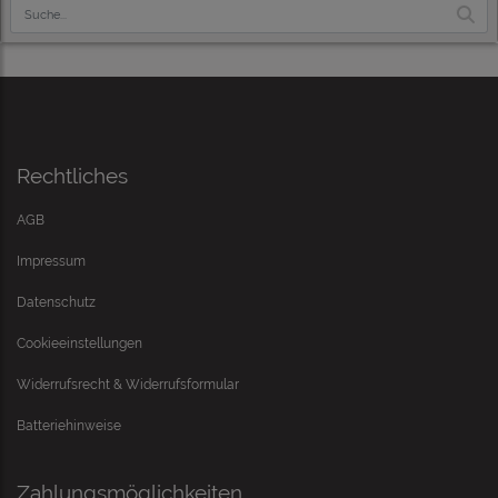
Rechtliches
AGB
Impressum
Datenschutz
Cookieeinstellungen
Widerrufsrecht & Widerrufsformular
Batteriehinweise
Zahlungsmöglichkeiten