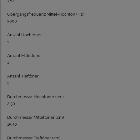
170
Übergangsfrequenz Mittel-Hochton (Hz)
3000
Anzahl Hochtöner
1
Anzahl Mitteltöner
1
Anzahl Tieftöner
2
Durchmesser Hochtöner (cm)
2,50
Durchmesser Mitteltöner (cm)
15,40
Durchmesser Tieftöner (cm)