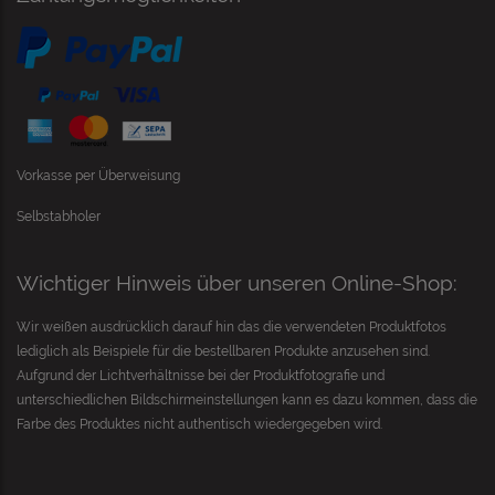
Vorkasse per Überweisung
Selbstabholer
Wichtiger Hinweis über unseren Online-Shop:
Wir weißen ausdrücklich darauf hin das die verwendeten Produktfotos
lediglich als Beispiele für die bestellbaren Produkte anzusehen sind.
Aufgrund der Lichtverhältnisse bei der Produktfotografie und
unterschiedlichen Bildschirmeinstellungen kann es dazu kommen, dass die
Farbe des Produktes nicht authentisch wiedergegeben wird.