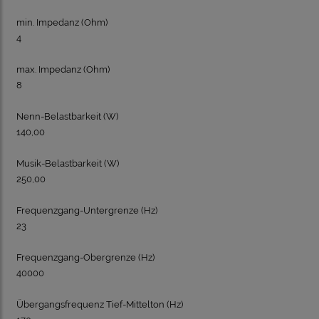
min. Impedanz (Ohm)
4
max. Impedanz (Ohm)
8
Nenn-Belastbarkeit (W)
140,00
Musik-Belastbarkeit (W)
250,00
Frequenzgang-Untergrenze (Hz)
23
Frequenzgang-Obergrenze (Hz)
40000
Übergangsfrequenz Tief-Mittelton (Hz)