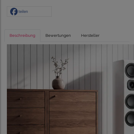
teilen
Beschreibung
Bewertungen
Hersteller