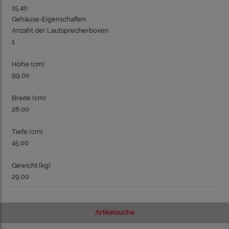
15,40
Gehäuse-Eigenschaften
Anzahl der Lautsprecherboxen
1
Höhe (cm)
99,00
Breite (cm)
28,00
Tiefe (cm)
45,00
Gewicht (kg)
29,00
Artikelsuche