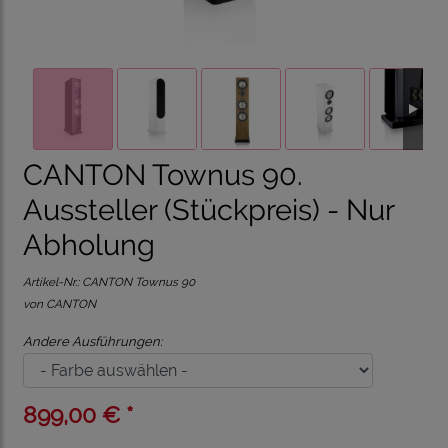
CANTON Townus 90.
Aussteller (Stückpreis) - Nur
Abholung
Artikel-Nr.:
CANTON Townus 90
von CANTON
Andere Ausführungen:
899,00 € *