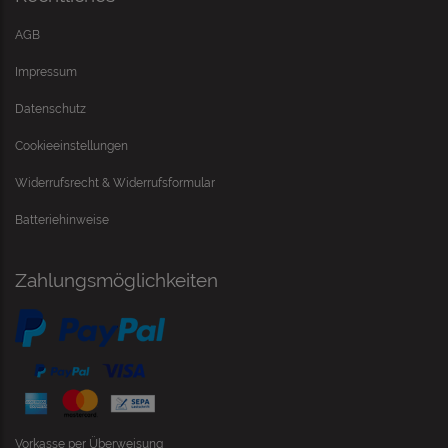
AGB
Impressum
Datenschutz
Cookieeinstellungen
Widerrufsrecht & Widerrufsformular
Batteriehinweise
Zahlungsmöglichkeiten
Vorkasse per Überweisung