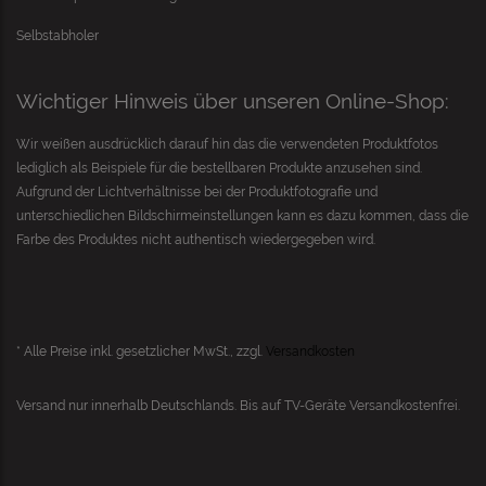
Selbstabholer
Wichtiger Hinweis über unseren Online-Shop:
Wir weißen ausdrücklich darauf hin das die verwendeten Produktfotos
lediglich als Beispiele für die bestellbaren Produkte anzusehen sind.
Aufgrund der Lichtverhältnisse bei der Produktfotografie und
unterschiedlichen Bildschirmeinstellungen kann es dazu kommen, dass die
Farbe des Produktes nicht authentisch wiedergegeben wird.
* Alle Preise inkl. gesetzlicher MwSt., zzgl.
Versandkosten
Versand nur innerhalb Deutschlands. Bis auf
TV-Geräte
Versandkostenfrei.