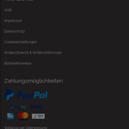
AGB
Impressum
Datenschutz
Cookieeinstellungen
Widerrufsrecht & Widerrufsformular
Batteriehinweise
Zahlungsmöglichkeiten
Vorkasse per Überweisung