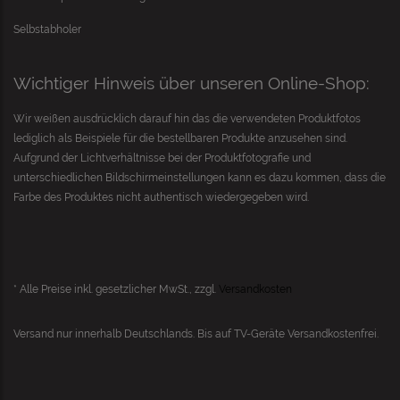
Selbstabholer
Wichtiger Hinweis über unseren Online-Shop:
Wir weißen ausdrücklich darauf hin das die verwendeten Produktfotos
lediglich als Beispiele für die bestellbaren Produkte anzusehen sind.
Aufgrund der Lichtverhältnisse bei der Produktfotografie und
unterschiedlichen Bildschirmeinstellungen kann es dazu kommen, dass die
Farbe des Produktes nicht authentisch wiedergegeben wird.
* Alle Preise inkl. gesetzlicher MwSt., zzgl.
Versandkosten
Versand nur innerhalb Deutschlands. Bis auf
TV-Geräte
Versandkostenfrei.