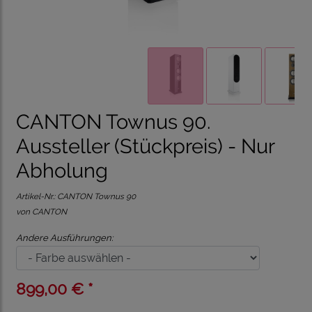
CANTON Townus 90.
Aussteller (Stückpreis) - Nur
Abholung
Artikel-Nr.:
CANTON Townus 90
von CANTON
Andere Ausführungen:
899,00 € *