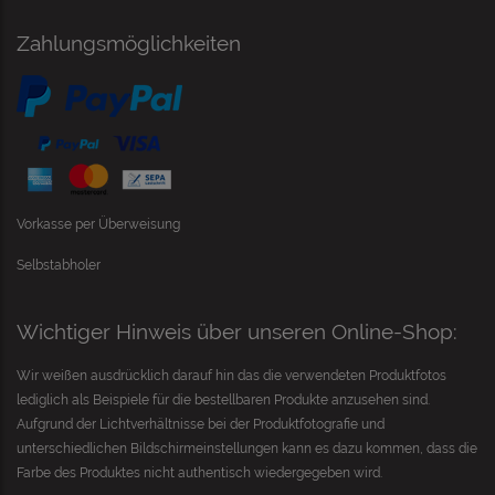
Zahlungsmöglichkeiten
Vorkasse per Überweisung
Selbstabholer
Wichtiger Hinweis über unseren Online-Shop:
Wir weißen ausdrücklich darauf hin das die verwendeten Produktfotos
lediglich als Beispiele für die bestellbaren Produkte anzusehen sind.
Aufgrund der Lichtverhältnisse bei der Produktfotografie und
unterschiedlichen Bildschirmeinstellungen kann es dazu kommen, dass die
Farbe des Produktes nicht authentisch wiedergegeben wird.