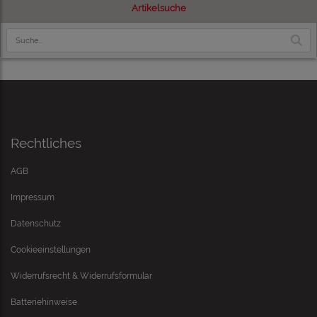
Artikelsuche
Rechtliches
AGB
Impressum
Datenschutz
Cookieeinstellungen
Widerrufsrecht & Widerrufsformular
Batteriehinweise