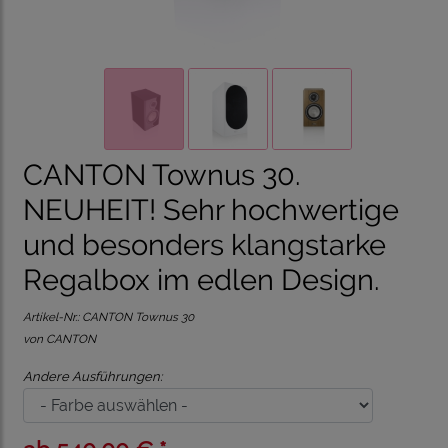
CANTON Townus 30.
NEUHEIT! Sehr hochwertige
und besonders klangstarke
Regalbox im edlen Design.
Artikel-Nr.:
CANTON Townus 30
von CANTON
Andere Ausführungen: