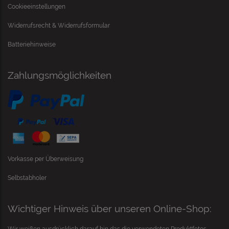
Cookieeinstellungen
Widerrufsrecht & Widerrufsformular
Batteriehinweise
Zahlungsmöglichkeiten
Vorkasse per Überweisung
Selbstabholer
Wichtiger Hinweis über unseren Online-Shop: