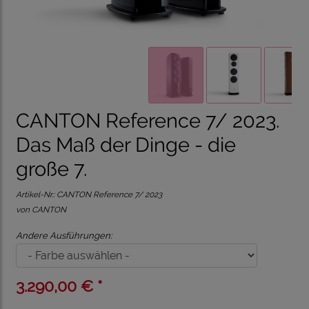
CANTON Reference 7/ 2023.
Das Maß der Dinge - die
große 7.
Artikel-Nr.:
CANTON Reference 7/ 2023
von CANTON
Andere Ausführungen:
3.290,00 € *