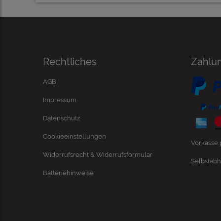
Rechtliches
Zahlu
AGB
Impressum
Datenschutz
Cookieeinstellungen
Vorkasse
Widerrufsrecht & Widerrufsformular
Selbstabh
Batteriehinweise