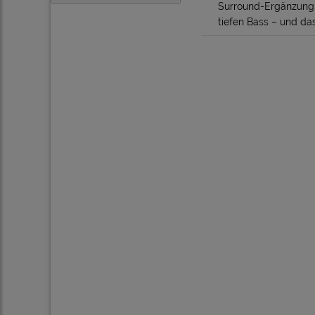
Surround-Ergänzung 
tiefen Bass – und da