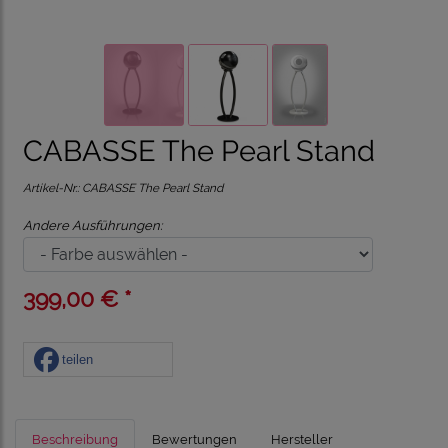
CABASSE The Pearl Stand
Artikel-Nr.:
CABASSE The Pearl Stand
Andere Ausführungen:
399,00 € *
teilen
Beschreibung
Bewertungen
Hersteller