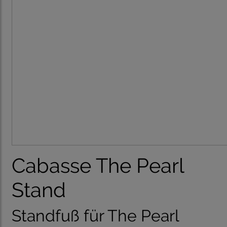
Cabasse The Pearl
Stand
Standfuß für The Pearl