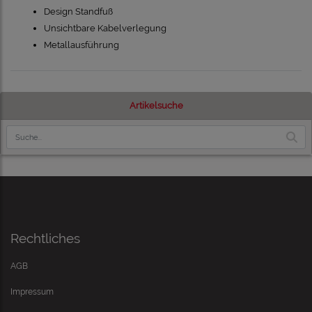
Design Standfuß
Unsichtbare Kabelverlegung
Metallausführung
Artikelsuche
Rechtliches
AGB
Impressum