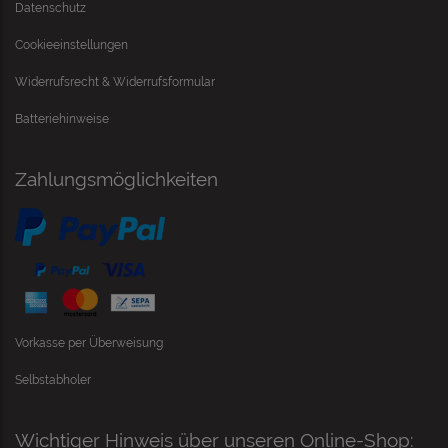
Datenschutz
Cookieeinstellungen
Widerrufsrecht & Widerrufsformular
Batteriehinweise
Zahlungsmöglichkeiten
Vorkasse per Überweisung
Selbstabholer
Wichtiger Hinweis über unseren Online-Shop: