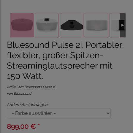
Bluesound Pulse 2i. Portabler,
flexibler, großer Spitzen-
Streaminglautsprecher mit
150 Watt.
Artikel-Nr.:
Bluesound Pulse 2i
von Bluesound
Andere Ausführungen:
899,00 € *