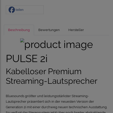
teilen
Beschreibung
Bewertungen
Hersteller
PULSE 2i
Kabelloser Premium
Streaming-Lautsprecher
Bluesounds größter und leistungsstärkster Streaming-
Lautsprecher präsentiert sich in der neuesten Version der
Generation 2i mit einer durchweg neuen technischen Ausstattung.
So verfügt das Stereosystem jetzt über noch breiter abstrahlende