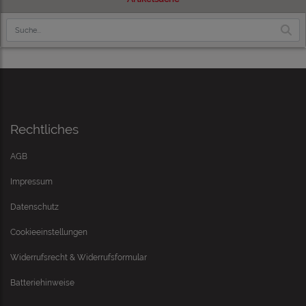
Rechtliches
AGB
Impressum
Datenschutz
Cookieeinstellungen
Widerrufsrecht & Widerrufsformular
Batteriehinweise