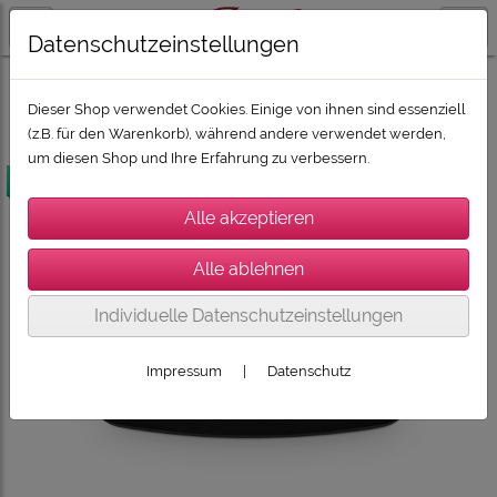
Datenschutzeinstellungen
SONORO, SONOS, DEVIALET, CABASSE
BLUESOUND Streaming
Dieser Shop verwendet Cookies. Einige von ihnen sind essenziell
(z.B. für den Warenkorb), während andere verwendet werden,
um diesen Shop und Ihre Erfahrung zu verbessern.
versandkostenfrei
Individuelle Datenschutzeinstellungen
Impressum
|
Datenschutz