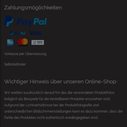
Zahlungsmöglichkeiten
Vorkasse per Überweisung
Selbstabholer
Wichtiger Hinweis über unseren Online-Shop:
Wir weißen ausdrücklich darauf hin das die verwendeten Produktfotos
lediglich als Beispiele für die bestellbaren Produkte anzusehen sind.
Aufgrund der Lichtverhältnisse bei der Produktfotografie und
unterschiedlichen Bildschirmeinstellungen kann es dazu kommen, dass die
Farbe des Produktes nicht authentisch wiedergegeben wird.