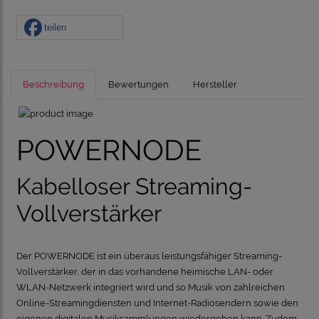
teilen
Beschreibung
Bewertungen
Hersteller
POWERNODE
Kabelloser Streaming-
Vollverstärker
Der POWERNODE ist ein überaus leistungsfähiger Streaming-
Vollverstärker, der in das vorhandene heimische LAN- oder
WLAN-Netzwerk integriert wird und so Musik von zahlreichen
Online-Streamingdiensten und Internet-Radiosendern sowie den
eigenen digitalen Musiksammlungen wiedergeben kann. Zudem