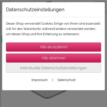
Datenschutzeinstellungen
SONORO, SONOS, DEVIALET, CABASSE
Dieser Shop verwendet Cookies. Einige von ihnen sind essenziell
(z.B. für den Warenkorb), während andere verwendet werden,
um diesen Shop und Ihre Erfahrung zu verbessern.
versandkostenfrei
Individuelle Datenschutzeinstellungen
Impressum
|
Datenschutz