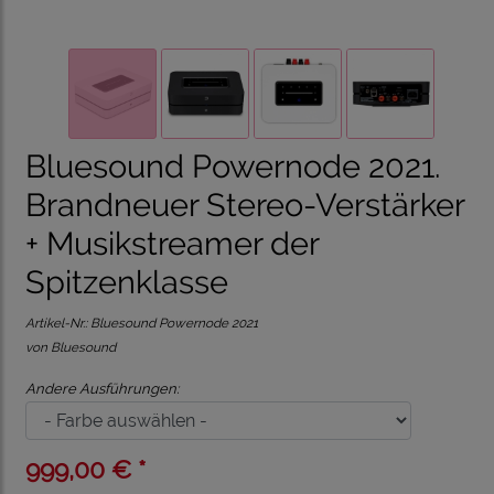
Bluesound Powernode 2021.
Brandneuer Stereo-Verstärker
+ Musikstreamer der
Spitzenklasse
Artikel-Nr.:
Bluesound Powernode 2021
von Bluesound
Andere Ausführungen:
999,00 € *