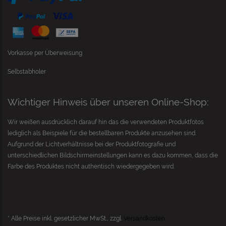
Vorkasse per Überweisung
Selbstabholer
Wichtiger Hinweis über unseren Online-Shop:
Wir weißen ausdrücklich darauf hin das die verwendeten Produktfotos
lediglich als Beispiele für die bestellbaren Produkte anzusehen sind.
Aufgrund der Lichtverhältnisse bei der Produktfotografie und
unterschiedlichen Bildschirmeinstellungen kann es dazu kommen, dass die
Farbe des Produktes nicht authentisch wiedergegeben wird.
* Alle Preise inkl. gesetzlicher MwSt., zzgl.
Versandkosten