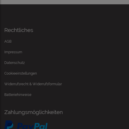
Rechtliches
AGB
Impressum
Datenschutz
Cookieeinstellungen
Widerrufsrecht & Widerrufsformular
Batteriehinweise
Zahlungsmöglichkeiten