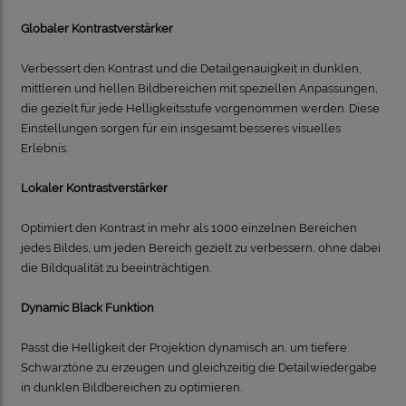
Globaler Kontrastverstärker
Verbessert den Kontrast und die Detailgenauigkeit in dunklen,
mittleren und hellen Bildbereichen mit speziellen Anpassungen,
die gezielt für jede Helligkeitsstufe vorgenommen werden. Diese
Einstellungen sorgen für ein insgesamt besseres visuelles
Erlebnis.
Lokaler Kontrastverstärker
Optimiert den Kontrast in mehr als 1000 einzelnen Bereichen
jedes Bildes, um jeden Bereich gezielt zu verbessern, ohne dabei
die Bildqualität zu beeinträchtigen.
Dynamic Black Funktion
Passt die Helligkeit der Projektion dynamisch an, um tiefere
Schwarztöne zu erzeugen und gleichzeitig die Detailwiedergabe
in dunklen Bildbereichen zu optimieren.