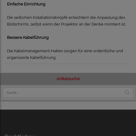
Einfache Einrichtung
Die seitlichen Installationsknöpfe erleichtern die Anpassung des
Bildschirms, selbst wenn der Projektor an der Decke montiert ist.
Bessere Kabelführung
Die Kabelmanagement-Haken sorgen für eine ordentliche und
organisierte Kabelführung.
Artikelsuche