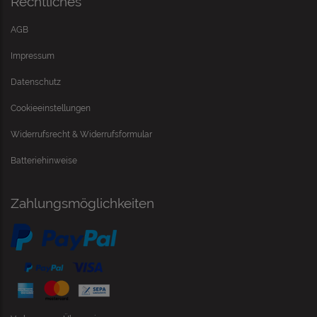
Rechtliches
AGB
Impressum
Datenschutz
Cookieeinstellungen
Widerrufsrecht & Widerrufsformular
Batteriehinweise
Zahlungsmöglichkeiten