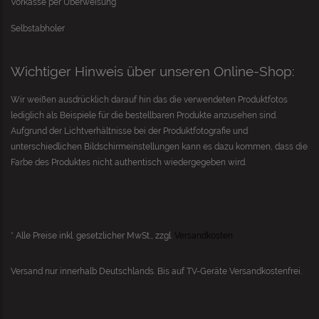
Vorkasse per Überweisung
Selbstabholer
Wichtiger Hinweis über unseren Online-Shop:
Wir weißen ausdrücklich darauf hin das die verwendeten Produktfotos
lediglich als Beispiele für die bestellbaren Produkte anzusehen sind.
Aufgrund der Lichtverhältnisse bei der Produktfotografie und
unterschiedlichen Bildschirmeinstellungen kann es dazu kommen, dass die
Farbe des Produktes nicht authentisch wiedergegeben wird.
* Alle Preise inkl. gesetzlicher MwSt., zzgl.
Versandkosten
Versand nur innerhalb Deutschlands. Bis auf
TV-Geräte
Versandkostenfrei.