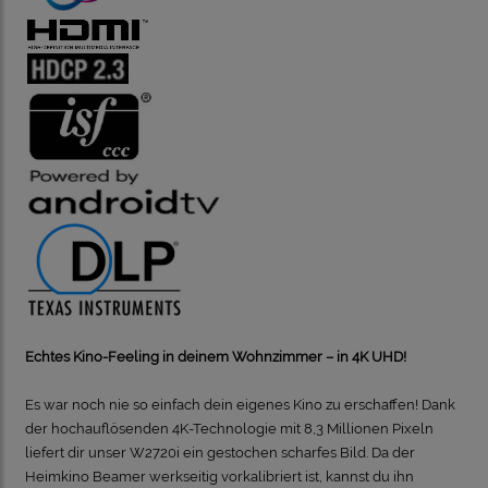
Echtes Kino-Feeling in deinem Wohnzimmer – in 4K UHD!
Es war noch nie so einfach dein eigenes Kino zu erschaffen! Dank
der hochauflösenden 4K-Technologie mit 8,3 Millionen Pixeln
liefert dir unser W2720i ein gestochen scharfes Bild. Da der
Heimkino Beamer werkseitig vorkalibriert ist, kannst du ihn