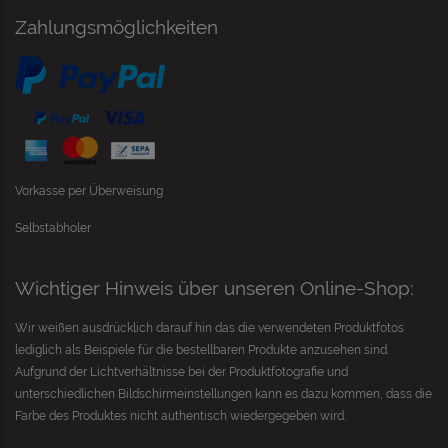
Zahlungsmöglichkeiten
Vorkasse per Überweisung
Selbstabholer
Wichtiger Hinweis über unseren Online-Shop:
Wir weißen ausdrücklich darauf hin das die verwendeten Produktfotos
lediglich als Beispiele für die bestellbaren Produkte anzusehen sind.
Aufgrund der Lichtverhältnisse bei der Produktfotografie und
unterschiedlichen Bildschirmeinstellungen kann es dazu kommen, dass die
Farbe des Produktes nicht authentisch wiedergegeben wird.