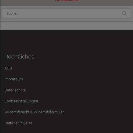
Rechtliches
AGB
Impressum
Datenschutz
Cookieeinstellungen
Widerrufsrecht & Widerrufsformular
Batteriehinweise