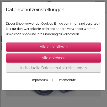
Datenschutzeinstellungen
ZUBEHÖR
Dieser Shop verwendet Cookies. Einige von ihnen sind essenziell
(z.B. für den Warenkorb), während andere verwendet werden,
um diesen Shop und Ihre Erfahrung zu verbessern.
-50€
versandkostenfrei
Individuelle Datenschutzeinstellungen
Impressum
|
Datenschutz