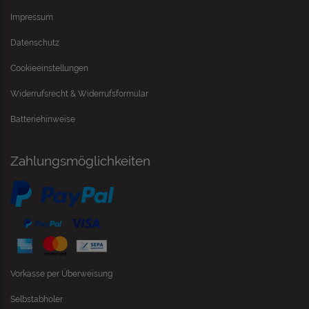
Impressum
Datenschutz
Cookieeinstellungen
Widerrufsrecht & Widerrufsformular
Batteriehinweise
Zahlungsmöglichkeiten
Vorkasse per Überweisung
Selbstabholer