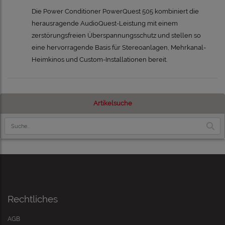
Die Power Conditioner PowerQuest 505 kombiniert die
herausragende AudioQuest-Leistung mit einem
zerstörungsfreien Überspannungsschutz und stellen so
eine hervorragende Basis für Stereoanlagen, Mehrkanal-
Heimkinos und Custom-Installationen bereit.
Artikelsuche
Rechtliches
AGB