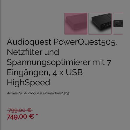
Audioquest PowerQuest505.
Netzfilter und
Spannungsoptimierer mit 7
Eingängen, 4 x USB
HighSpeed
Artikel-Nr.:
Audioquest PowerQuest 505
799,00 €
749,00 € *