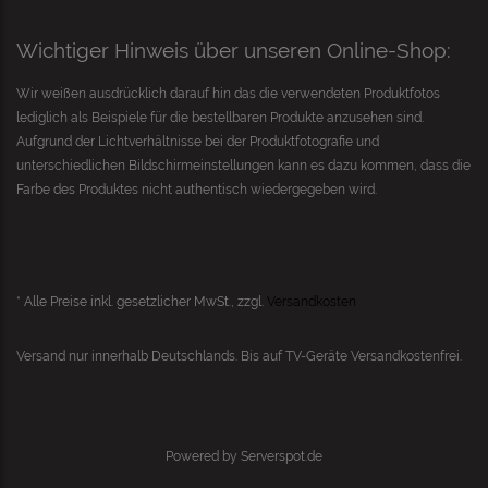
Wichtiger Hinweis über unseren Online-Shop:
Wir weißen ausdrücklich darauf hin das die verwendeten Produktfotos
lediglich als Beispiele für die bestellbaren Produkte anzusehen sind.
Aufgrund der Lichtverhältnisse bei der Produktfotografie und
unterschiedlichen Bildschirmeinstellungen kann es dazu kommen, dass die
Farbe des Produktes nicht authentisch wiedergegeben wird.
* Alle Preise inkl. gesetzlicher MwSt., zzgl.
Versandkosten
Versand nur innerhalb Deutschlands. Bis auf
TV-Geräte
Versandkostenfrei.
Powered by
Serverspot.de