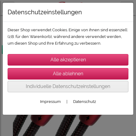
Datenschutzeinstellungen
ZUBEHÖR
AUDIOQUEST Spitzenkabel
Dieser Shop verwendet Cookies. Einige von ihnen sind essenziell
(z.B. für den Warenkorb), während andere verwendet werden,
um diesen Shop und Ihre Erfahrung zu verbessern.
versandkostenfrei
Individuelle Datenschutzeinstellungen
Impressum
|
Datenschutz