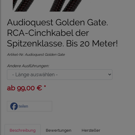
Audioquest Golden Gate.
RCA-Cinchkabel der
Spitzenklasse. Bis 20 Meter!
Artikel-Nr.:
Audioquest Golden Gate
Andere Ausführungen:
ab 99,00 € *
teilen
Beschreibung
Bewertungen
Hersteller