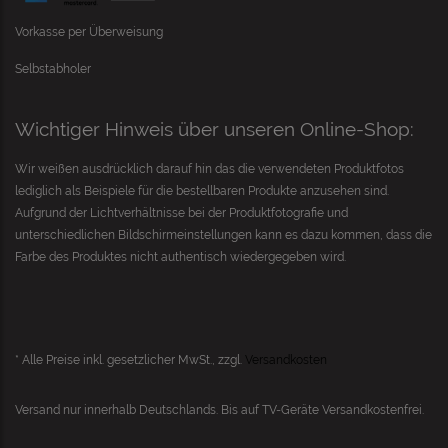
Vorkasse per Überweisung
Selbstabholer
Wichtiger Hinweis über unseren Online-Shop:
Wir weißen ausdrücklich darauf hin das die verwendeten Produktfotos
lediglich als Beispiele für die bestellbaren Produkte anzusehen sind.
Aufgrund der Lichtverhältnisse bei der Produktfotografie und
unterschiedlichen Bildschirmeinstellungen kann es dazu kommen, dass die
Farbe des Produktes nicht authentisch wiedergegeben wird.
* Alle Preise inkl. gesetzlicher MwSt., zzgl.
Versandkosten
Versand nur innerhalb Deutschlands. Bis auf
TV-Geräte
Versandkostenfrei.