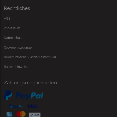
Rechtliches
AGB
Impressum
Datenschutz
Cookieeinstellungen
Widerrufsrecht & Widerrufsformular
Batteriehinweise
Zahlungsmöglichkeiten