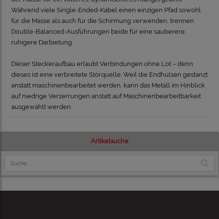
Während viele Single-Ended-Kabel einen einzigen Pfad sowohl
für die Masse als auch für die Schirmung verwenden, trennen
Double-Balanced-Ausführungen beide für eine sauberere,
ruhigere Darbietung.
Dieser Steckeraufbau erlaubt Verbindungen ohne Lot – denn
dieses ist eine verbreitete Störquelle. Weil die Endhülsen gestanzt
anstatt maschinenbearbeitet werden, kann das Metall im Hinblick
auf niedrige Verzerrungen anstatt auf Maschinenbearbeitbarkeit
ausgewählt werden.
Artikelsuche