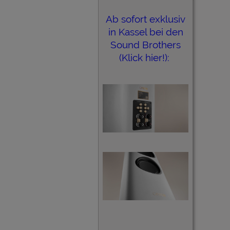
Ab sofort exklusiv
in Kassel bei den
Sound Brothers
(Klick hier!):