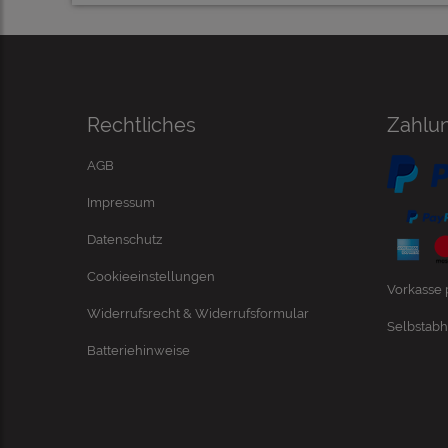
Rechtliches
Zahlu
AGB
Impressum
Datenschutz
Cookieeinstellungen
Vorkasse
Widerrufsrecht & Widerrufsformular
Selbstabh
Batteriehinweise