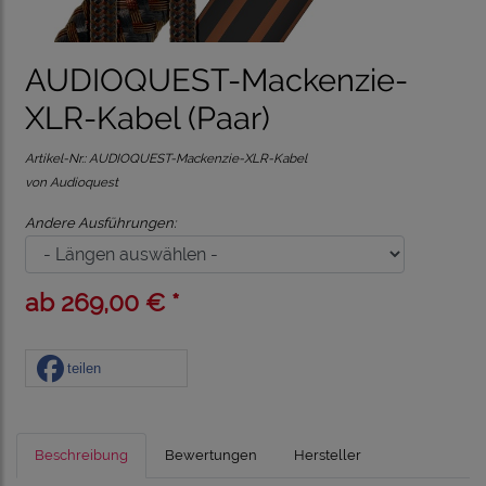
AUDIOQUEST-Mackenzie-
XLR-Kabel (Paar)
Artikel-Nr.:
AUDIOQUEST-Mackenzie-XLR-Kabel
von Audioquest
Andere Ausführungen:
ab 269,00 € *
teilen
Beschreibung
Bewertungen
Hersteller