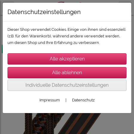
Datenschutzeinstellungen
ZUBEHÖR
AUDIOQUEST Spitzenkabel
Dieser Shop verwendet Cookies. Einige von ihnen sind essenziell
(z.B. für den Warenkorb), während andere verwendet werden,
um diesen Shop und Ihre Erfahrung zu verbessern.
versandkostenfrei
Individuelle Datenschutzeinstellungen
Impressum
|
Datenschutz