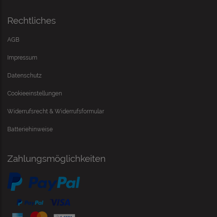
Rechtliches
AGB
Impressum
Datenschutz
Cookieeinstellungen
Widerrufsrecht & Widerrufsformular
Batteriehinweise
Zahlungsmöglichkeiten