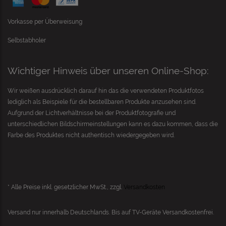
Vorkasse per Überweisung
Selbstabholer
Wichtiger Hinweis über unseren Online-Shop:
Wir weißen ausdrücklich darauf hin das die verwendeten Produktfotos
lediglich als Beispiele für die bestellbaren Produkte anzusehen sind.
Aufgrund der Lichtverhältnisse bei der Produktfotografie und
unterschiedlichen Bildschirmeinstellungen kann es dazu kommen, dass die
Farbe des Produktes nicht authentisch wiedergegeben wird.
* Alle Preise inkl. gesetzlicher MwSt., zzgl.
Versandkosten
Versand nur innerhalb Deutschlands. Bis auf
TV-Geräte
Versandkostenfrei.