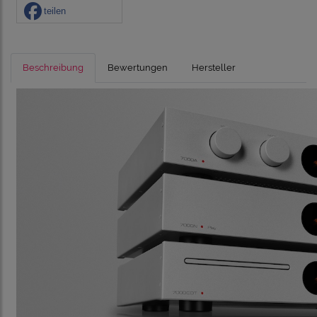
teilen
Beschreibung
Bewertungen
Hersteller