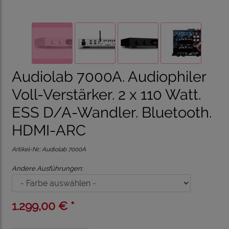
Audiolab 7000A. Audiophiler
Voll-Verstärker. 2 x 110 Watt.
ESS D/A-Wandler. Bluetooth.
HDMI-ARC
Artikel-Nr.:
Audiolab 7000A
Andere Ausführungen:
1.299,00 € *