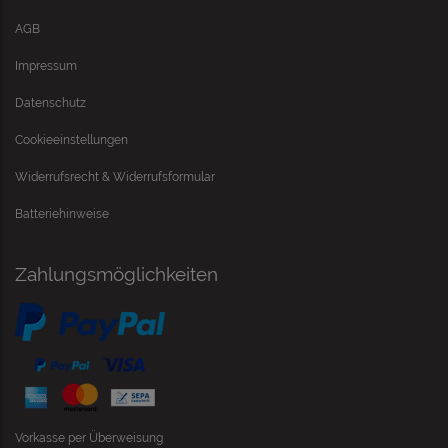
AGB
Impressum
Datenschutz
Cookieeinstellungen
Widerrufsrecht & Widerrufsformular
Batteriehinweise
Zahlungsmöglichkeiten
Vorkasse per Überweisung