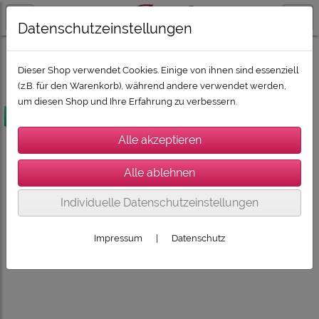
Datenschutzeinstellungen
HIFI & HIGHEND
AUDIOLAB
Dieser Shop verwendet Cookies. Einige von ihnen sind essenziell
(z.B. für den Warenkorb), während andere verwendet werden,
um diesen Shop und Ihre Erfahrung zu verbessern.
versandkostenfrei
Individuelle Datenschutzeinstellungen
Impressum
|
Datenschutz