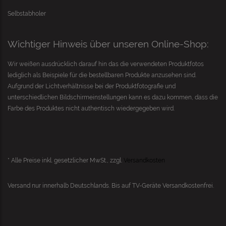
Selbstabholer
Wichtiger Hinweis über unseren Online-Shop:
Wir weißen ausdrücklich darauf hin das die verwendeten Produktfotos
lediglich als Beispiele für die bestellbaren Produkte anzusehen sind.
Aufgrund der Lichtverhältnisse bei der Produktfotografie und
unterschiedlichen Bildschirmeinstellungen kann es dazu kommen, dass die
Farbe des Produktes nicht authentisch wiedergegeben wird.
* Alle Preise inkl. gesetzlicher MwSt., zzgl.
Versandkosten
Versand nur innerhalb Deutschlands. Bis auf
TV-Geräte
Versandkostenfrei.