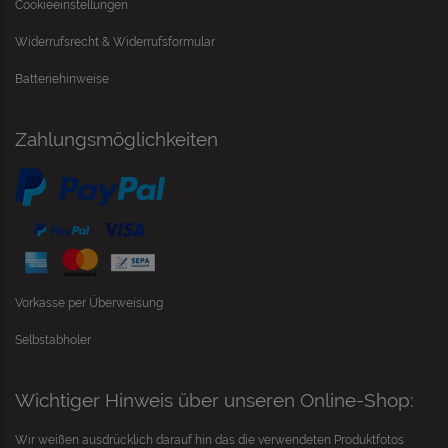
Cookieeinstellungen
Widerrufsrecht & Widerrufsformular
Batteriehinweise
Zahlungsmöglichkeiten
Vorkasse per Überweisung
Selbstabholer
Wichtiger Hinweis über unseren Online-Shop:
Wir weißen ausdrücklich darauf hin das die verwendeten Produktfotos