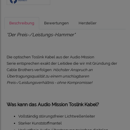
Beschreibung
Bewertungen
Hersteller
"Der Preis-/Leistungs-Hammer"
Die optischen Toslink Kabel aus der Audio Mission
Serie entsprechen exakt der Leitidee die wir mit Gründung der
Cable Brothers verfolgen:
Höchster Anspruch an
Übertragungsqualität zu einem unschlagbaren
Preis-/Leistungsverhältnis - ohne Kompromisse!
Was kann das Audio Mission Toslink Kabel?
Vollständig störungsfreier Lichtwellenleiter
Starker Kunststoffmantel