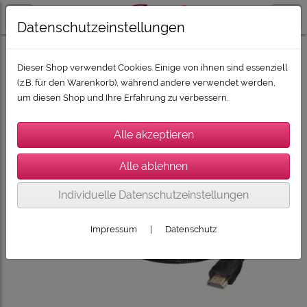
Datenschutzeinstellungen
ZUBEHÖR
Dieser Shop verwendet Cookies. Einige von ihnen sind essenziell
(z.B. für den Warenkorb), während andere verwendet werden,
um diesen Shop und Ihre Erfahrung zu verbessern.
Individuelle Datenschutzeinstellungen
Impressum
|
Datenschutz