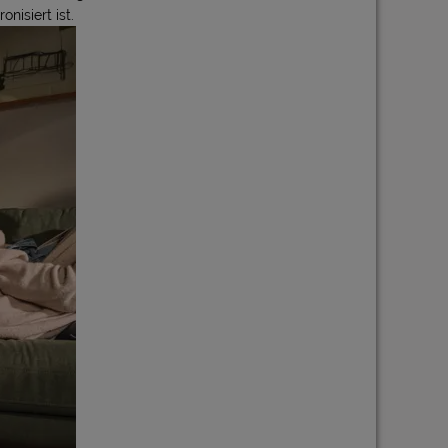
isiert ist.