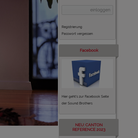
einloggen
Registrierung
Passwort vergessen
Facebook
Hier geht's zur Facebook Seite
der Sound Brothers
NEU: CANTON
REFERENCE 2023