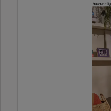
hochwertig