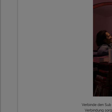
Verbinde den Sub 
Verbindung sorg