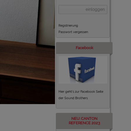
einloggen
Registrierung
Passwort vergessen
Facebook
Hier geht's zur Facebook Seite
der Sound Brothers
NEU: CANTON
REFERENCE 2023