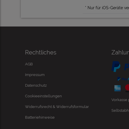
* Nur für iOS-Geräte ve
Rechtliches
Zahlu
AGB
Impressum
Datenschutz
Cookieeinstellungen
Vorkasse
Widerrufsrecht & Widerrufsformular
Selbstabh
Batteriehinweise