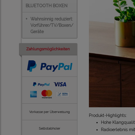
BLUETOOTH BOXEN
+
Wahnsinnig reduziert:
Vorführer/TV/Boxen/
Geräte
Zahlungsmöglichkeiten
Vorkasse per Überweisung
Produkt-Highlights:
Hohe Klangqualit
Selbstabholer
Radioerlebnis mi