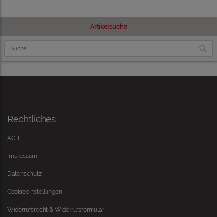
Artikelsuche
Rechtliches
AGB
Impressum
Datenschutz
Cookieeinstellungen
Widerrufsrecht & Widerrufsformular