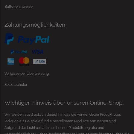
Batteriehinweise
Zahlungsmöglichkeiten
Vorkasse per Überweisung
Selbstabholer
Wichtiger Hinweis über unseren Online-Shop:
Wir weißen ausdrücklich darauf hin das die verwendeten Produktfotos
lediglich als Beispiele für die bestellbaren Produkte anzusehen sind.
Aufgrund der Lichtverhältnisse bei der Produktfotografie und