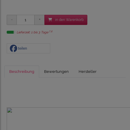
in den Warenkorb
[*2]
Lieferzeit: 1 bis 3 Tage
teilen
Beschreibung
Bewertungen
Hersteller