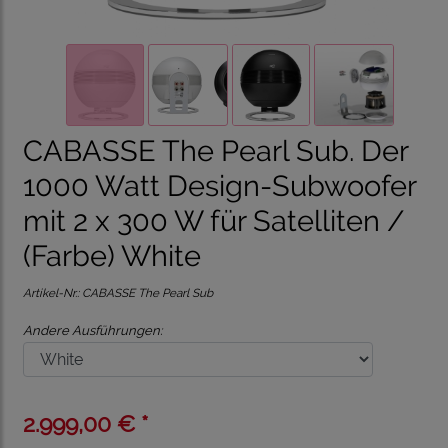
CABASSE The Pearl Sub. Der
1000 Watt Design-Subwoofer
mit 2 x 300 W für Satelliten /
(Farbe) White
Artikel-Nr.:
CABASSE The Pearl Sub
Andere Ausführungen:
2.999,00 € *