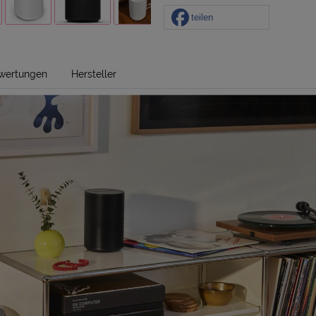
teilen
wertungen
Hersteller