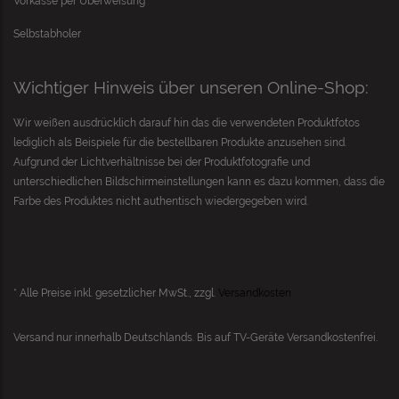
Vorkasse per Überweisung
Selbstabholer
Wichtiger Hinweis über unseren Online-Shop:
Wir weißen ausdrücklich darauf hin das die verwendeten Produktfotos
lediglich als Beispiele für die bestellbaren Produkte anzusehen sind.
Aufgrund der Lichtverhältnisse bei der Produktfotografie und
unterschiedlichen Bildschirmeinstellungen kann es dazu kommen, dass die
Farbe des Produktes nicht authentisch wiedergegeben wird.
* Alle Preise inkl. gesetzlicher MwSt., zzgl.
Versandkosten
Versand nur innerhalb Deutschlands. Bis auf
TV-Geräte
Versandkostenfrei.