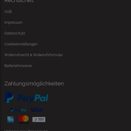
Rechtliches
AGB
Impressum
Datenschutz
Cookieeinstellungen
Widerrufsrecht & Widerrufsformular
Batteriehinweise
Zahlungsmöglichkeiten