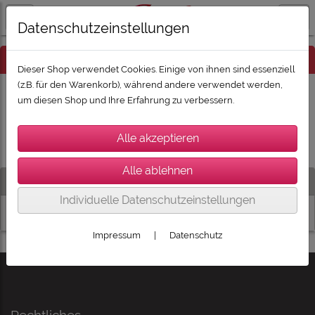
Datenschutzeinstellungen
Hinweis
Dieser Shop verwendet Cookies. Einige von ihnen sind essenziell
(z.B. für den Warenkorb), während andere verwendet werden,
um diesen Shop und Ihre Erfahrung zu verbessern.
Es wurden leider keine Produkte gefunden.
Artikelsuche
Individuelle Datenschutzeinstellungen
Impressum
|
Datenschutz