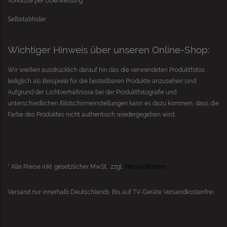
Vorkasse per Überweisung
Selbstabholer
Wichtiger Hinweis über unseren Online-Shop:
Wir weißen ausdrücklich darauf hin das die verwendeten Produktfotos
lediglich als Beispiele für die bestellbaren Produkte anzusehen sind.
Aufgrund der Lichtverhältnisse bei der Produktfotografie und
unterschiedlichen Bildschirmeinstellungen kann es dazu kommen, dass die
Farbe des Produktes nicht authentisch wiedergegeben wird.
* Alle Preise inkl. gesetzlicher MwSt., zzgl.
Versandkosten
Versand nur innerhalb Deutschlands. Bis auf
TV-Geräte
Versandkostenfrei.