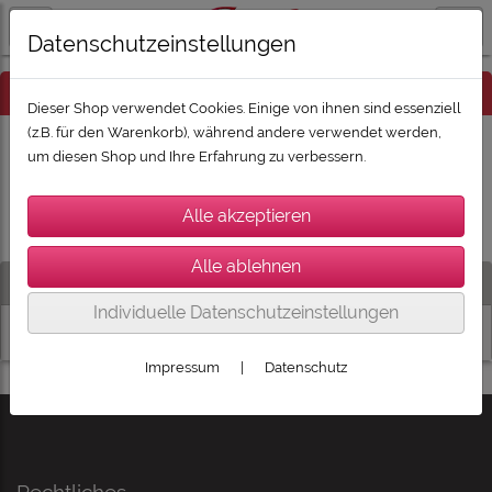
Datenschutzeinstellungen
Hinweis
Dieser Shop verwendet Cookies. Einige von ihnen sind essenziell
(z.B. für den Warenkorb), während andere verwendet werden,
um diesen Shop und Ihre Erfahrung zu verbessern.
Es wurden leider keine Produkte gefunden.
Artikelsuche
Individuelle Datenschutzeinstellungen
Impressum
|
Datenschutz