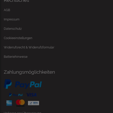
Rechtliches
AGB
Impressum
Datenschutz
Cookieeinstellungen
Widerrufsrecht & Widerrufsformular
Batteriehinweise
Zahlungsmöglichkeiten