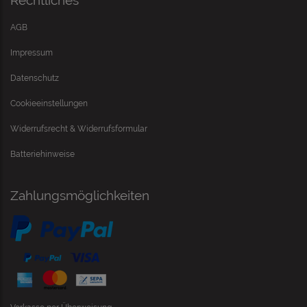
Rechtliches
AGB
Impressum
Datenschutz
Cookieeinstellungen
Widerrufsrecht & Widerrufsformular
Batteriehinweise
Zahlungsmöglichkeiten