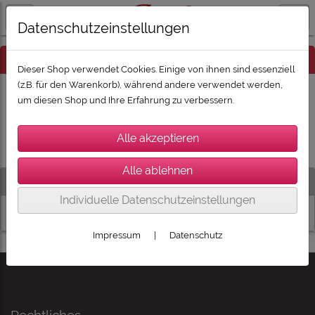
Datenschutzeinstellungen
Hinweis
Dieser Shop verwendet Cookies. Einige von ihnen sind essenziell
(z.B. für den Warenkorb), während andere verwendet werden,
um diesen Shop und Ihre Erfahrung zu verbessern.
Es wurden leider keine Produkte gefunden.
Artikelsuche
Individuelle Datenschutzeinstellungen
Impressum
|
Datenschutz