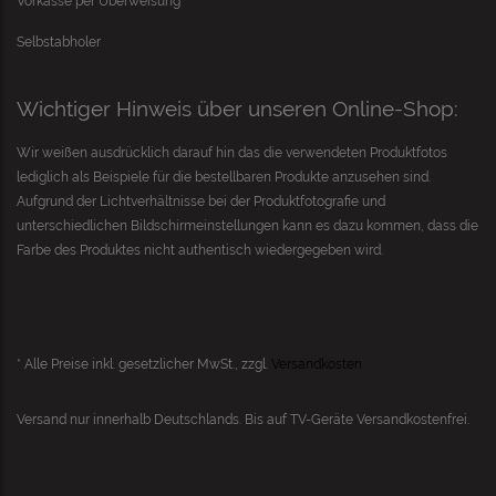
Vorkasse per Überweisung
Selbstabholer
Wichtiger Hinweis über unseren Online-Shop:
Wir weißen ausdrücklich darauf hin das die verwendeten Produktfotos
lediglich als Beispiele für die bestellbaren Produkte anzusehen sind.
Aufgrund der Lichtverhältnisse bei der Produktfotografie und
unterschiedlichen Bildschirmeinstellungen kann es dazu kommen, dass die
Farbe des Produktes nicht authentisch wiedergegeben wird.
* Alle Preise inkl. gesetzlicher MwSt., zzgl.
Versandkosten
Versand nur innerhalb Deutschlands. Bis auf
TV-Geräte
Versandkostenfrei.