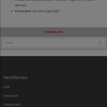
187 mm
Einbautiefe 100 mm (3,94 Zoll)
Artikelsuche
Rechtliches
AGB
Impressum
Datenschutz