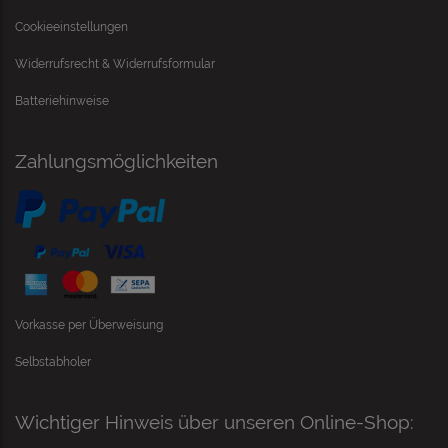
Cookieeinstellungen
Widerrufsrecht & Widerrufsformular
Batteriehinweise
Zahlungsmöglichkeiten
Vorkasse per Überweisung
Selbstabholer
Wichtiger Hinweis über unseren Online-Shop: