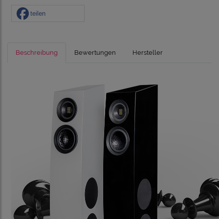
teilen
Beschreibung
Bewertungen
Hersteller