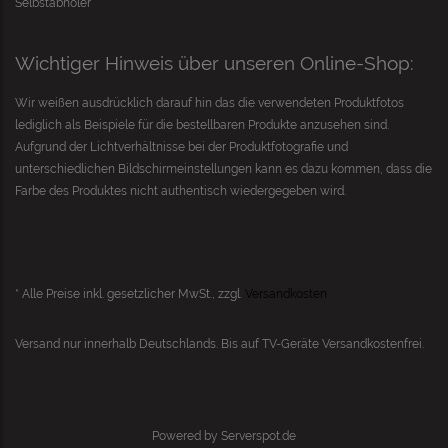
Selbstabholer
Wichtiger Hinweis über unseren Online-Shop:
Wir weißen ausdrücklich darauf hin das die verwendeten Produktfotos
lediglich als Beispiele für die bestellbaren Produkte anzusehen sind.
Aufgrund der Lichtverhältnisse bei der Produktfotografie und
unterschiedlichen Bildschirmeinstellungen kann es dazu kommen, dass die
Farbe des Produktes nicht authentisch wiedergegeben wird.
* Alle Preise inkl. gesetzlicher MwSt., zzgl.
Versandkosten
Versand nur innerhalb Deutschlands. Bis auf
TV-Geräte
Versandkostenfrei.
Powered by
Serverspot.de