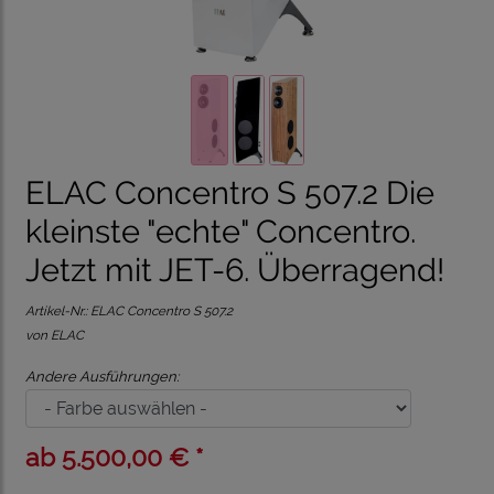
ELAC Concentro S 507.2 Die
kleinste "echte" Concentro.
Jetzt mit JET-6. Überragend!
Artikel-Nr.:
ELAC Concentro S 507.2
von ELAC
Andere Ausführungen:
ab 5.500,00 € *