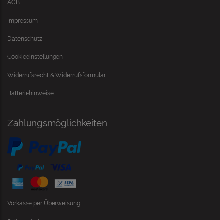
AGB
Impressum
Datenschutz
Cookieeinstellungen
Widerrufsrecht & Widerrufsformular
Batteriehinweise
Zahlungsmöglichkeiten
Vorkasse per Überweisung