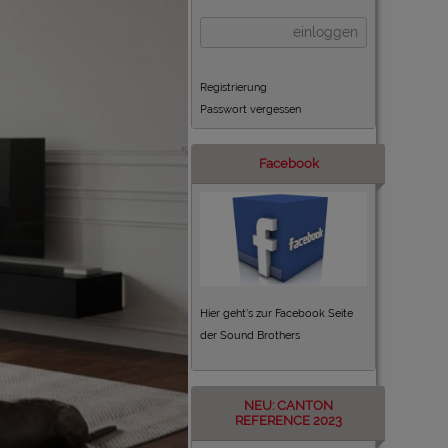
einloggen
Registrierung
Passwort vergessen
Facebook
Hier geht's zur Facebook Seite
der Sound Brothers
NEU: CANTON
REFERENCE 2023