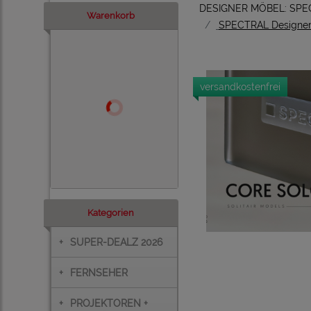
DESIGNER MÖBEL: SPE
Warenkorb
SPECTRAL Designer
versandkostenfrei
Kategorien
+
SUPER-DEALZ 2026
+
FERNSEHER
+
PROJEKTOREN +