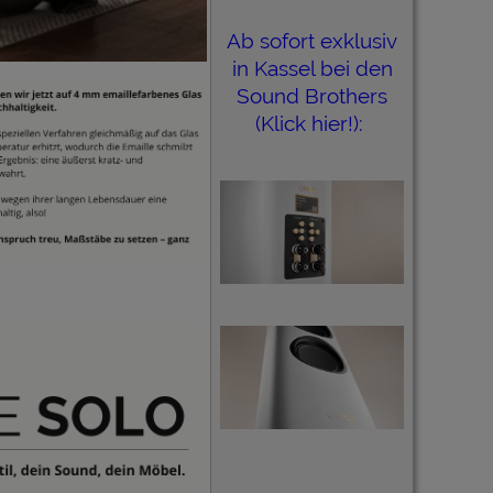
Ab sofort exklusiv
in Kassel bei den
Sound Brothers
(Klick hier!):