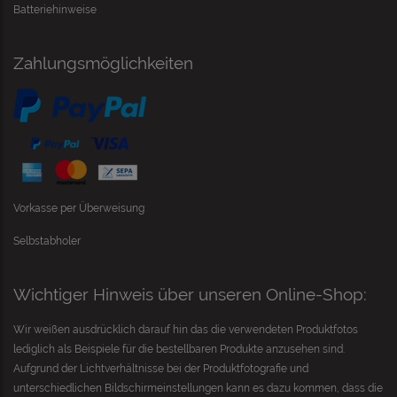
Batteriehinweise
Zahlungsmöglichkeiten
Vorkasse per Überweisung
Selbstabholer
Wichtiger Hinweis über unseren Online-Shop:
Wir weißen ausdrücklich darauf hin das die verwendeten Produktfotos
lediglich als Beispiele für die bestellbaren Produkte anzusehen sind.
Aufgrund der Lichtverhältnisse bei der Produktfotografie und
unterschiedlichen Bildschirmeinstellungen kann es dazu kommen, dass die