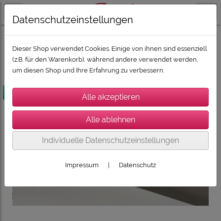
Datenschutzeinstellungen
DESIGNER MÖBEL: SPECTRAL, WISSMANN
SPECTRAL Designermöbel Core Solo
Dieser Shop verwendet Cookies. Einige von ihnen sind essenziell
(z.B. für den Warenkorb), während andere verwendet werden,
um diesen Shop und Ihre Erfahrung zu verbessern.
versandkostenfrei
Individuelle Datenschutzeinstellungen
Impressum
|
Datenschutz