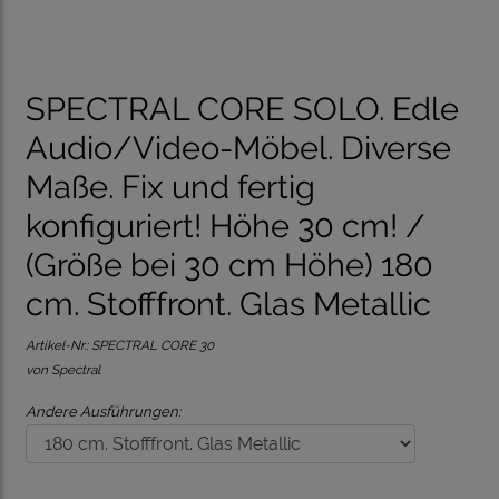
SPECTRAL CORE SOLO. Edle
Audio/Video-Möbel. Diverse
Maße. Fix und fertig
konfiguriert! Höhe 30 cm! /
(Größe bei 30 cm Höhe) 180
cm. Stofffront. Glas Metallic
Artikel-Nr.:
SPECTRAL CORE 30
von Spectral
Andere Ausführungen: