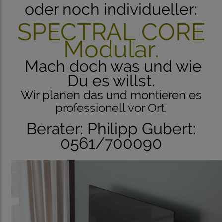
oder noch individueller:
SPECTRAL CORE
Modular.
Mach doch was und wie
Du es willst.
Wir planen das und montieren es
professionell vor Ort.
Berater: Philipp Gubert:
0561/700090