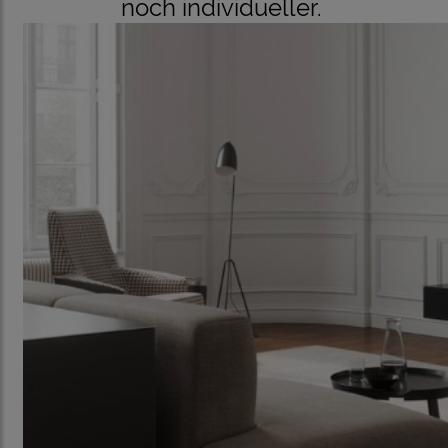
noch individueller.