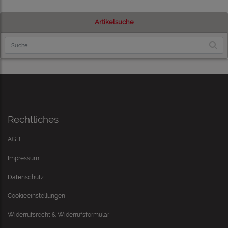
Artikelsuche
Rechtliches
AGB
Impressum
Datenschutz
Cookieeinstellungen
Widerrufsrecht & Widerrufsformular