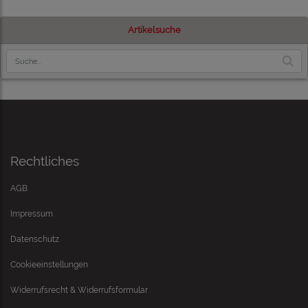
Artikelsuche
Rechtliches
AGB
Impressum
Datenschutz
Cookieeinstellungen
Widerrufsrecht & Widerrufsformular