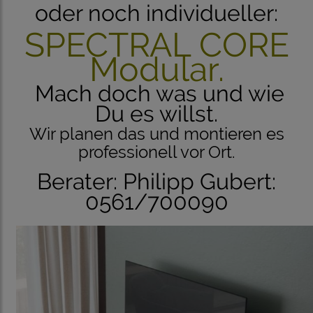
oder noch individueller:
SPECTRAL CORE
Modular.
Mach doch was und wie
Du es willst.
Wir planen das und montieren es
professionell vor Ort.
Berater: Philipp Gubert:
0561/700090