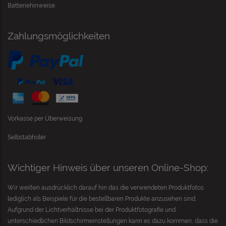
Batteriehinweise
Zahlungsmöglichkeiten
Vorkasse per Überweisung
Selbstabholer
Wichtiger Hinweis über unseren Online-Shop:
Wir weißen ausdrücklich darauf hin das die verwendeten Produktfotos
lediglich als Beispiele für die bestellbaren Produkte anzusehen sind.
Aufgrund der Lichtverhältnisse bei der Produktfotografie und
unterschiedlichen Bildschirmeinstellungen kann es dazu kommen, dass die