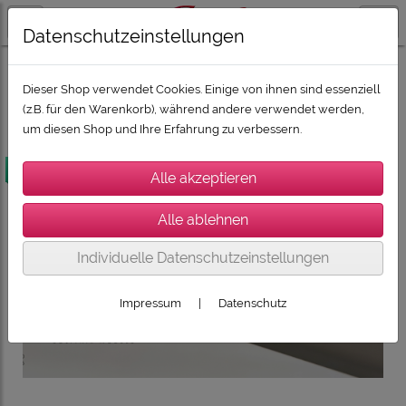
Datenschutzeinstellungen
DESIGNER MÖBEL: SPECTRAL, WISSMANN
SPECTRAL Designermöbel Core Solo
Dieser Shop verwendet Cookies. Einige von ihnen sind essenziell
(z.B. für den Warenkorb), während andere verwendet werden,
um diesen Shop und Ihre Erfahrung zu verbessern.
versandkostenfrei
Individuelle Datenschutzeinstellungen
Impressum
|
Datenschutz