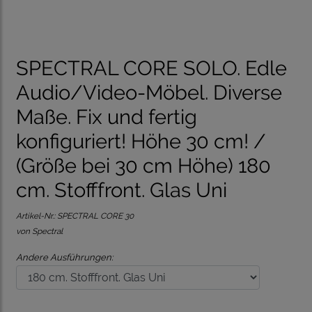
SPECTRAL CORE SOLO. Edle
Audio/Video-Möbel. Diverse
Maße. Fix und fertig
konfiguriert! Höhe 30 cm! /
(Größe bei 30 cm Höhe) 180
cm. Stofffront. Glas Uni
Artikel-Nr.:
SPECTRAL CORE 30
von Spectral
Andere Ausführungen: