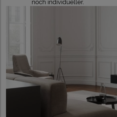
noch individueller.