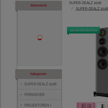
SUPER-DEALZ 2026
Warenkorb
SUPER-DEALZ 2026:
versandkostenfrei
Kategorien
+
SUPER-DEALZ 2026
+
FERNSEHER
+
PROJEKTOREN +